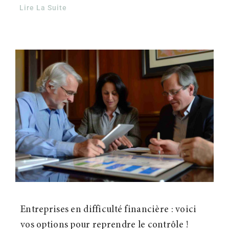
Lire La Suite
Entreprises en difficulté financière : voici
vos options pour reprendre le contrôle !