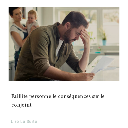
Faillite personnelle conséquences sur le
conjoint
Lire La Suite