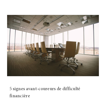
5 signes avant-coureurs de difficulté
financière