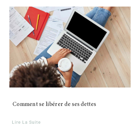
Contact
Comment se libérer de ses dettes
Lire La Suite