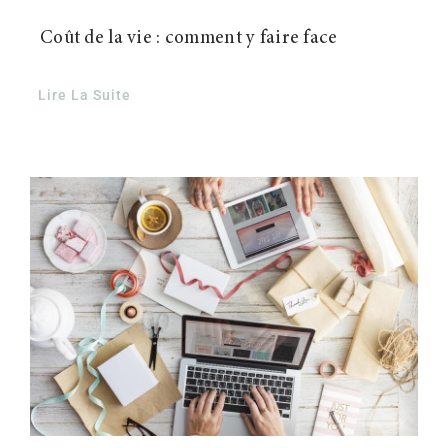
Coût de la vie : comment y faire face
Lire La Suite