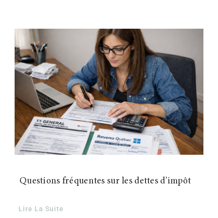
Questions fréquentes sur les dettes d’impôt
Lire La Suite