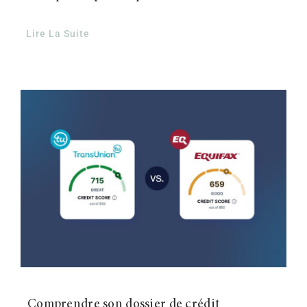
Lire La Suite
Comprendre son dossier de crédit