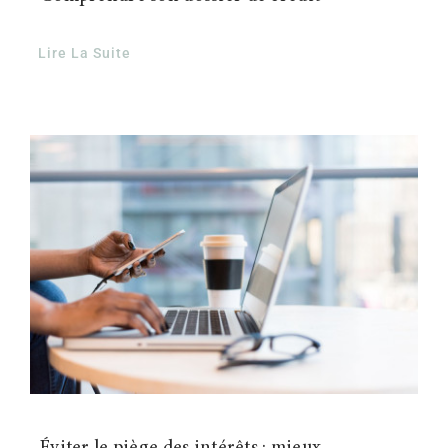
Lire La Suite