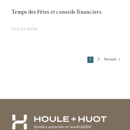
Temps des Fêtes et conseils financiers
Lire La Suite
1
2
Suivant