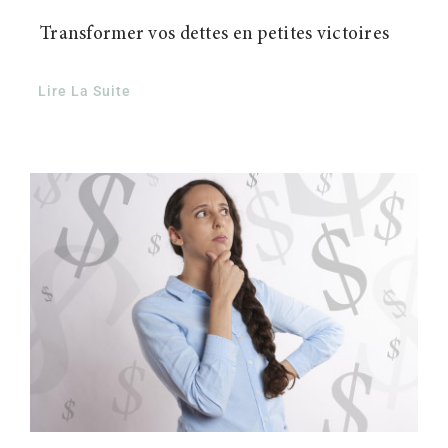
Transformer vos dettes en petites victoires
Lire La Suite