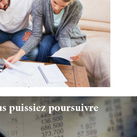
s puissiez poursuivre