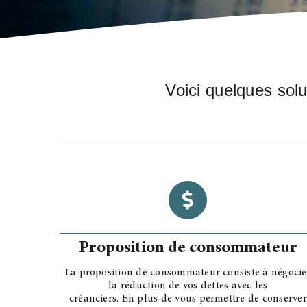
Voici quelques solu
Proposition de consommateur
La proposition de consommateur consiste à négocie
la réduction de vos dettes avec les
créanciers. En plus de vous permettre de conserver