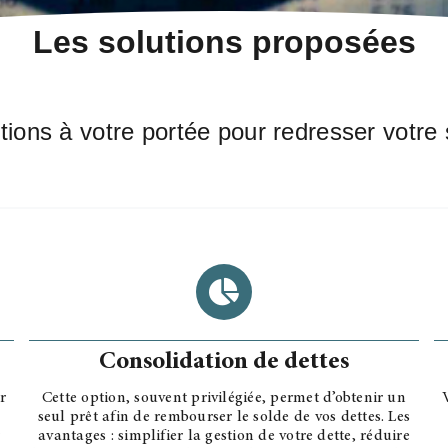
Les solutions proposées
tions à votre portée pour redresser votre s
Consolidation de dettes
r
Cette option, souvent privilégiée, permet d’obtenir un
seul prêt afin de rembourser le
solde de vos dettes. Les
avantages : simplifier la gestion de votre dette, réduire