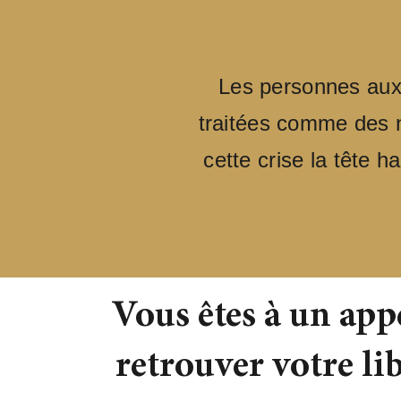
Les personnes aux 
traitées comme des 
cette crise la tête 
Vous êtes à un app
retrouver votre li