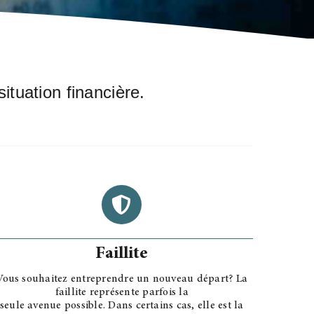
ituation financière.
Faillite
Vous souhaitez entreprendre un nouveau départ? La
faillite représente parfois la
seule avenue possible. Dans certains cas, elle est la