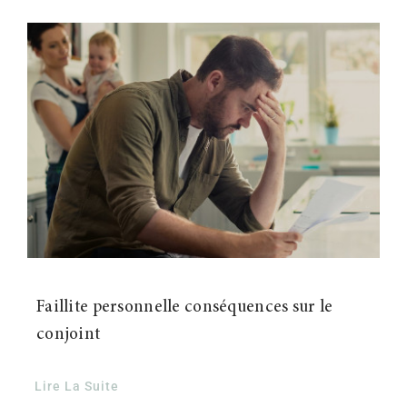
Faillite personnelle conséquences sur le
conjoint
Lire La Suite