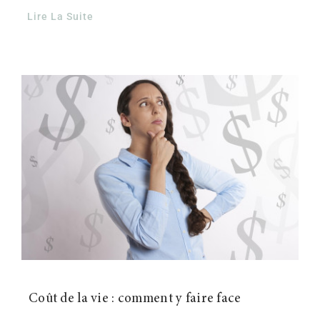
Lire La Suite
Coût de la vie : comment y faire face