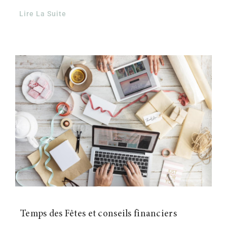
Lire La Suite
Temps des Fêtes et conseils financiers