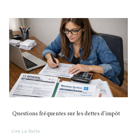
Questions fréquentes sur les dettes d’impôt
Lire La Suite