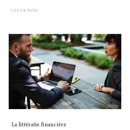
Lire La Suite
La littératie financière