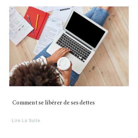
Contact
Comment se libérer de ses dettes
Lire La Suite