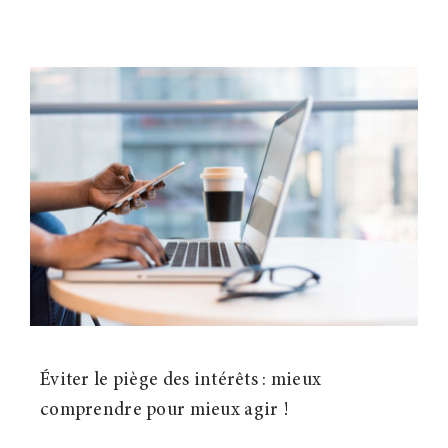
Éviter le piège des intérêts : mieux
comprendre pour mieux agir !