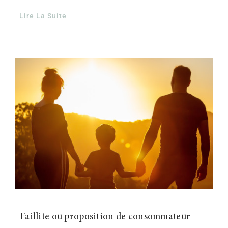
Lire La Suite
Faillite ou proposition de consommateur