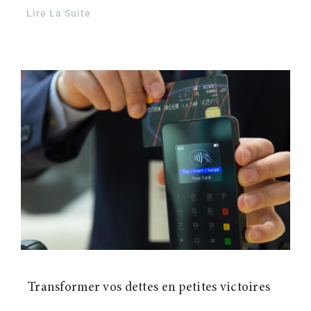
Lire La Suite
Transformer vos dettes en petites victoires