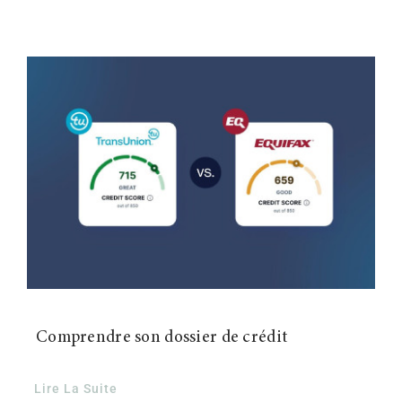
Comprendre son dossier de crédit
Lire La Suite