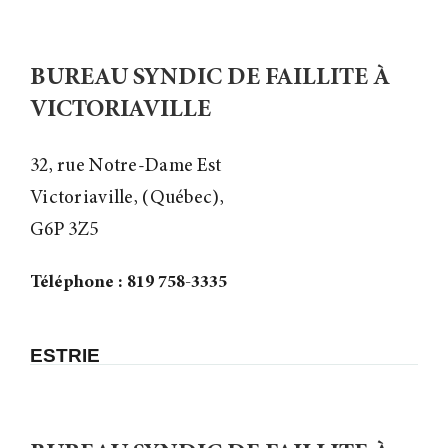
BUREAU SYNDIC DE FAILLITE À
VICTORIAVILLE
32, rue Notre-Dame Est
Victoriaville, (Québec),
G6P 3Z5
Téléphone : 819 758-3335
ESTRIE