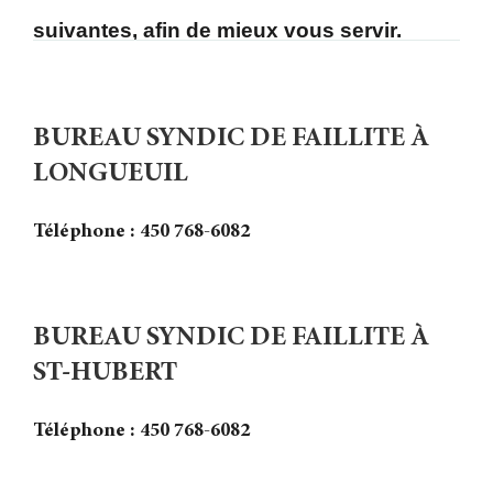
suivantes, afin de mieux vous servir.
BUREAU SYNDIC DE FAILLITE À
LONGUEUIL
Téléphone : 450 768-6082
BUREAU SYNDIC DE FAILLITE À
ST-HUBERT
Téléphone : 450 768-6082