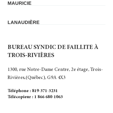
MAURICIE
LANAUDIÈRE
BUREAU SYNDIC DE FAILLITE À
TROIS-RIVIÈRES
1300, rue Notre-Dame Centre, 2e étage, Trois-
Rivières,(Québec), G9A 4X3
Téléphone : 819-371-3231
Télécopieur : 1 866 680-1063