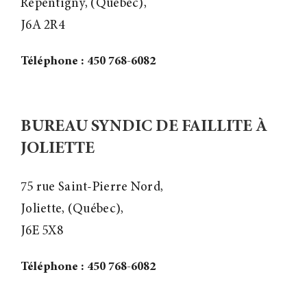
Repentigny, (Québec),
J6A 2R4
Téléphone : 450 768-6082
BUREAU SYNDIC DE FAILLITE À
JOLIETTE
75 rue Saint-Pierre Nord,
Joliette, (Québec),
J6E 5X8
Téléphone : 450 768-6082