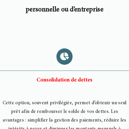
personnelle ou d’entreprise
Consolidation de dettes
Cette option, souvent privilégiée, permet d’obtenir un seul
prêt afin de rembourser le
solde de vos dettes. Les
avantages : simplifier la gestion des paiements, réduire les