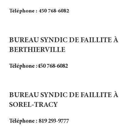
Téléphone : 450 768-6082
BUREAU SYNDIC DE FAILLITE À
BERTHIERVILLE
Téléphone :
450 768-6082
BUREAU SYNDIC DE FAILLITE À
SOREL-TRACY
Téléphone :
819 293-9777