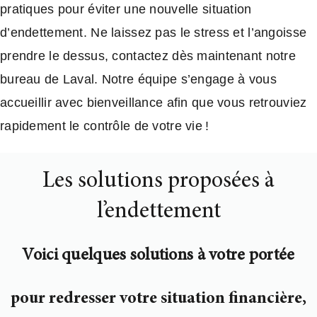
pratiques pour éviter une nouvelle situation
d’endettement. Ne laissez pas le stress et l’angoisse
prendre le dessus, contactez dès maintenant notre
bureau de Laval. Notre équipe s’engage à vous
accueillir avec bienveillance afin que vous retrouviez
rapidement le contrôle de votre vie !
Les solutions proposées à
l’endettement
Voici quelques solutions à votre portée
pour redresser votre situation financière,