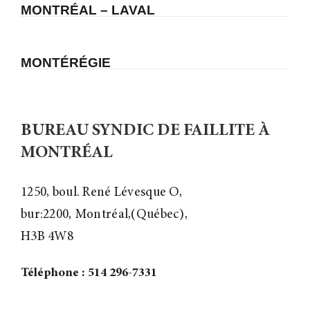
MONTRÉAL – LAVAL
MONTÉRÉGIE
BUREAU SYNDIC DE FAILLITE À
MONTRÉAL
1250, boul. René Lévesque O,
bur:2200, Montréal,(Québec),
H3B 4W8
Téléphone : 514 296-7331