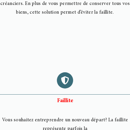
créanciers. En plus de vous permettre de conserver tous vos
biens, cette solution permet d’éviter la faillite.
Faillite
Vous souhaitez entreprendre un nouveau départ? La faillite
représente parfois la