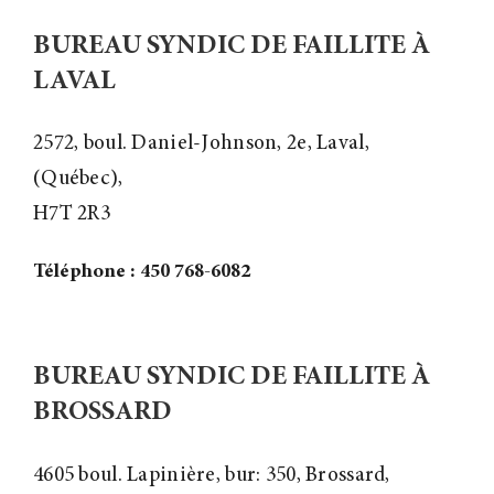
BUREAU SYNDIC DE FAILLITE À
LAVAL
2572, boul. Daniel-Johnson, 2e, Laval,
(Québec),
H7T 2R3
Téléphone : 450 768-6082
BUREAU SYNDIC DE FAILLITE À
BROSSARD
4605 boul. Lapinière, bur: 350, Brossard,