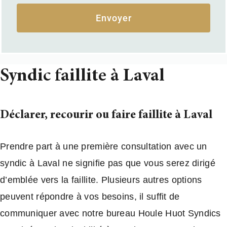
Envoyer
Syndic faillite à Laval
Déclarer, recourir ou faire faillite à Laval
Prendre part à une première consultation avec un
syndic à Laval ne signifie pas que vous serez dirigé
d’emblée vers la faillite. Plusieurs autres options
peuvent répondre à vos besoins, il suffit de
communiquer avec notre bureau Houle Huot Syndics