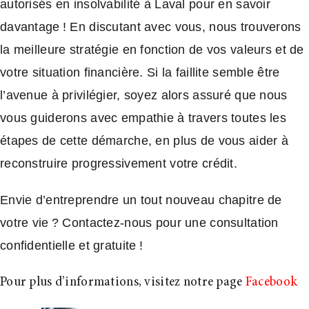
autorisés en insolvabilité à Laval pour en savoir
davantage ! En discutant avec vous, nous trouverons
la meilleure stratégie en fonction de vos valeurs et de
votre situation financière. Si la faillite semble être
l’avenue à privilégier, soyez alors assuré que nous
vous guiderons avec empathie à travers toutes les
étapes de cette démarche, en plus de vous aider à
reconstruire progressivement votre crédit.
Envie d’entreprendre un tout nouveau chapitre de
votre vie ? Contactez-nous pour une consultation
confidentielle et gratuite !
Pour plus d’informations, visitez notre page
Facebook