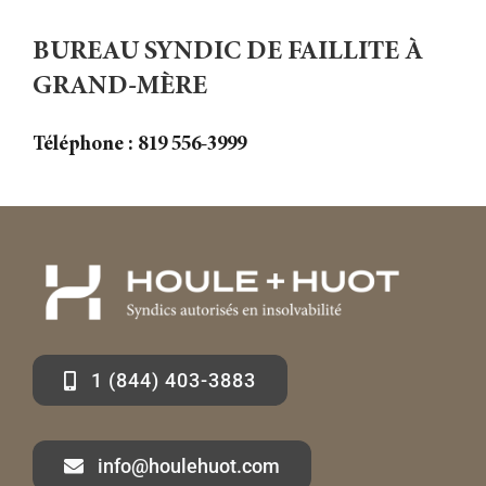
BUREAU SYNDIC DE FAILLITE À
GRAND-MÈRE
Téléphone :
819 556-3999
1 (844) 403-3883
info@houlehuot.com