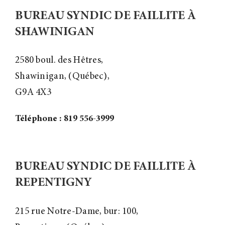
BUREAU SYNDIC DE FAILLITE À
SHAWINIGAN
2580 boul. des Hêtres,
Shawinigan, (Québec),
G9A 4X3
Téléphone : 819 556-3999
BUREAU SYNDIC DE FAILLITE À
REPENTIGNY
215 rue Notre-Dame, bur: 100,