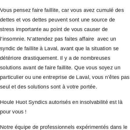
Vous pensez faire faillite, car vous avez
cumulé des
Contact
dettes et vos dettes peuvent sont une source de
stress importante au point de vous causer de
l’insomnie. N’attendez pas faites affaire avec un
syndic de faillite à Laval, avant que la situation se
détériore drastiquement. Il y a de nombreuses
solutions avant de faire faillite. Que vous soyez un
particulier ou une entreprise de Laval, vous n’êtes pas
seul et des solutions sont à votre portée.
Houle Huot Syndics autorisés en insolvabilité est là
pour vous !
Notre équipe de professionnels expérimentés dans le