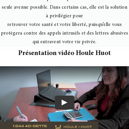
seule avenue possible. Dans certains cas, elle est la solution
à privilégier pour
retrouver votre santé et votre liberté, puisqu’elle vous
protègera contre des appels
intrusifs et des lettres abusives
qui entravent votre vie privée.
Présentation vidéo Houle Huot