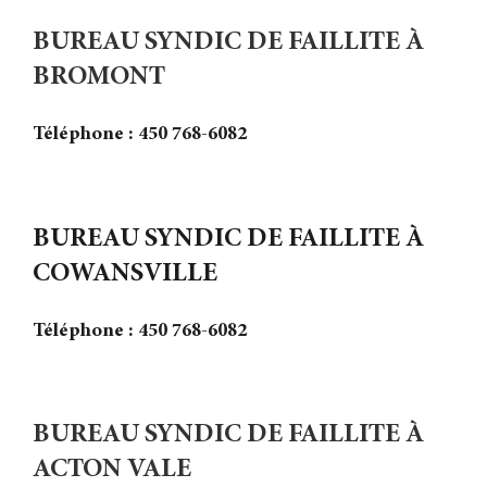
BUREAU SYNDIC DE FAILLITE À
BROMONT
Téléphone : 450 768-6082
BUREAU SYNDIC DE FAILLITE À
COWANSVILLE
Téléphone : 450 768-6082
BUREAU SYNDIC DE FAILLITE À
ACTON VALE