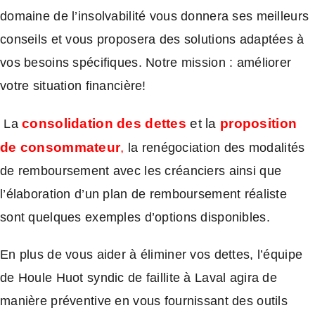
domaine de l’insolvabilité vous donnera ses meilleurs
conseils et vous proposera des solutions adaptées à
vos besoins spécifiques. Notre mission : améliorer
votre situation financière!
consolidation des dettes
et la
proposition
La
de consommateur
,
la renégociation des modalités
de remboursement avec les créanciers ainsi que
l’élaboration d’un plan de remboursement réaliste
sont quelques exemples d’options disponibles.
En plus de vous aider à éliminer vos dettes, l’équipe
de Houle Huot syndic de faillite à Laval agira de
manière préventive en vous fournissant des outils