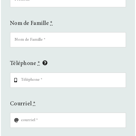
Nom de Famille
*
Téléphone
*
Courriel
*