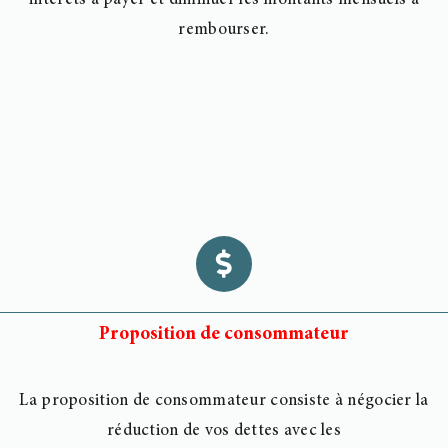
intérêts à payer et diminuer les montants mensuels à
rembourser.
Proposition de consommateur
La proposition de consommateur consiste à négocier la
réduction de vos dettes avec les