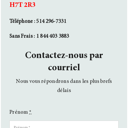
H7T 2R3
Téléphone :
514 296-7331
Sans Frais : 1 844 403 3883
Contactez-nous par
courriel
Nous vous répondrons dans les plus brefs
délais
Prénom
*