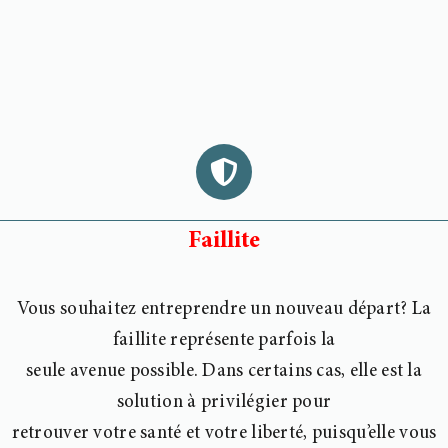
Faillite
Vous souhaitez entreprendre un nouveau départ? La
faillite représente parfois la
seule avenue possible. Dans certains cas, elle est la
solution à privilégier pour
retrouver votre santé et votre liberté, puisqu’elle vous