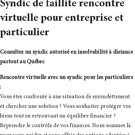
Syndic de faillite rencontre
virtuelle pour entreprise et
particulier
Consultez un syndic autorisé en insolvabilité à distance
partout au Québec
Rencontre virtuelle avec un syndic pour les particuliers
:
Vous êtes confronté à une situation de surendettement
et cherchez une solution ? Vous souhaitez protéger vos
biens tout en retrouvant un équilibre financier ?
R
eprendre le contrôle de vos finances. Nous sommes là