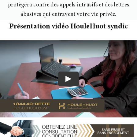
protègera contre des appels
intrusifs et des lettres
abusives qui entravent votre vie privée.
Présentation vidéo HouleHuot syndic