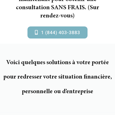
consultation SANS FRAIS. (Sur
rendez-vous)
1 (844) 403-3883
Voici quelques solutions à votre portée
pour redresser votre situation financière,
personnelle ou d’entreprise