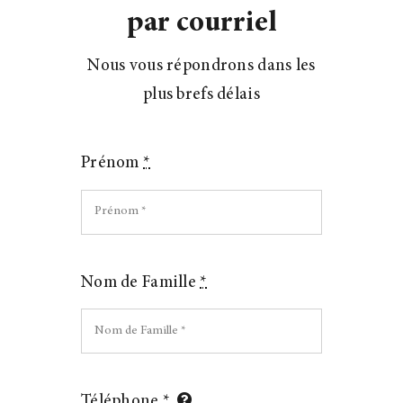
par courriel
Nous vous répondrons dans les
plus brefs délais
Prénom
*
Nom de Famille
*
Téléphone
*