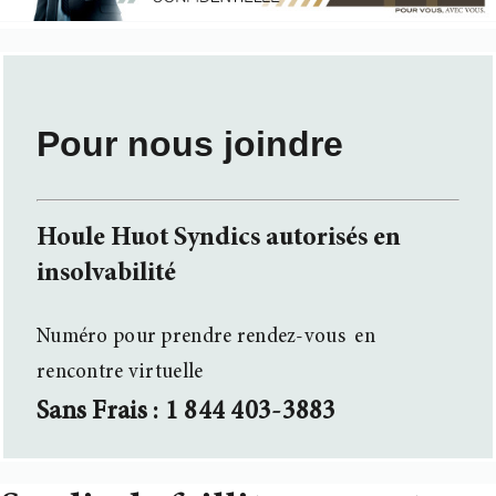
Pour nous joindre
Houle Huot Syndics autorisés en
insolvabilité
Numéro pour prendre rendez-vous
en
rencontre virtuelle
Sans Frais : 1 844 403-3883