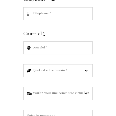
Courriel
*