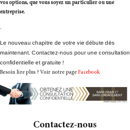
vos options, que vous soyez un particulier ou une
entreprise.
.
Le nouveau chapitre de votre vie débute dès
maintenant. Contactez-nous pour une consultation
confidentielle et gratuite !
Besoin lire plus ? Voir notre page
Facebook
Contactez-nous