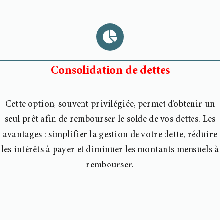
Consolidation de dettes
Cette option, souvent privilégiée, permet d’obtenir un
seul prêt afin de rembourser le
solde de vos dettes. Les
avantages : simplifier la gestion de votre dette, réduire
les
intérêts à payer et diminuer les montants mensuels à
rembourser.