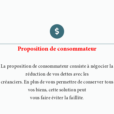
Proposition de consommateur
La proposition de consommateur consiste à négocier la
réduction de vos dettes avec les
créanciers. En plus de vous permettre de conserver tous
vos biens, cette solution peut
vous faire éviter la faillite.