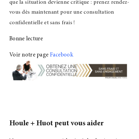
que la situation devienne critique : prenez rendez-
vous dès maintenant pour une consultation
confidentielle et sans frais
!
Bonne lecture
Voir notre page
Facebook
Houle + Huot peut vous aider