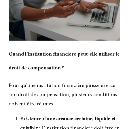
Quand l’institution financière peut-elle utiliser le
droit de compensation
?
Pour qu’une institution financière puisse exercer
son droit de compensation, plusieurs conditions
doivent être réunies :
Existence d’une créance certaine, liquide et
exigible
: L’institution financière doit être en