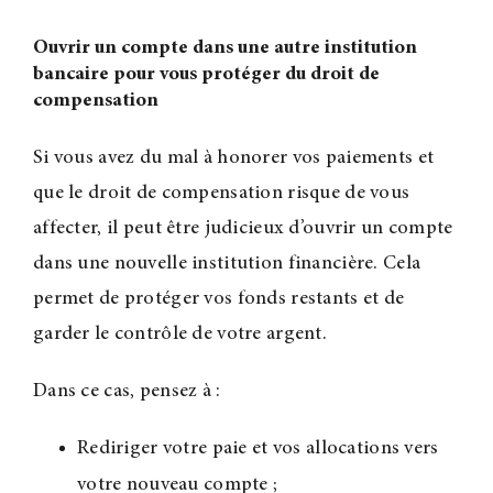
Ouvrir un compte dans une autre institution
bancaire pour vous protéger du droit de
compensation
Si vous avez du mal à honorer vos paiements et
que le droit de compensation risque de vous
affecter, il peut être judicieux d’ouvrir un compte
dans une nouvelle institution financière. Cela
permet de protéger vos fonds restants et de
garder le contrôle de votre argent.
Dans ce cas, pensez à :
Rediriger votre paie et vos allocations vers
votre nouveau compte
;