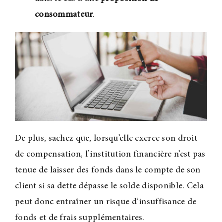
consommateur
.
De plus, sachez que, lorsqu’elle exerce son droit
de compensation, l’institution financière n’est pas
tenue de laisser des fonds dans le compte de son
client si sa dette dépasse le solde disponible. Cela
peut donc entraîner un risque d’insuffisance de
fonds et de frais supplémentaires.