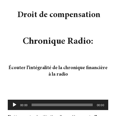
Contact
Droit de compensation
Chronique Radio:
Écouter l’intégralité de la chronique financière
à la radio
Lecteur
00:00
00:00
audio