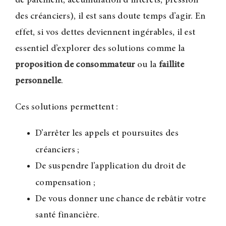
de paiement, accumulation d’intérêts, pression
des créanciers), il est sans doute temps d’agir. En
effet, si vos dettes deviennent ingérables, il est
essentiel d’explorer des solutions comme la
proposition de consommateur
ou la
faillite
personnelle
.
Ces solutions permettent :
D’arrêter les appels et poursuites des
créanciers
;
De suspendre l’application du droit de
compensation
;
De vous donner une chance de rebâtir votre
santé financière.