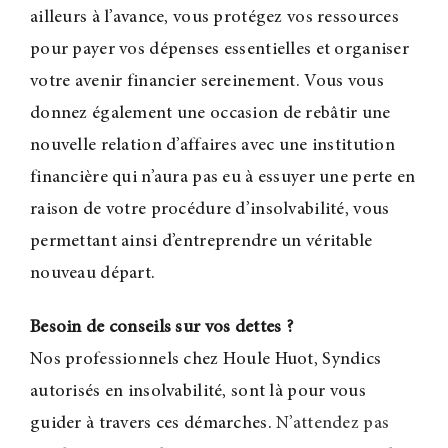
ailleurs à l’avance, vous protégez vos ressources
pour payer vos dépenses essentielles et organiser
votre avenir financier sereinement.
Vous vous
donnez également une occasion de rebâtir une
nouvelle relation d’affaires avec une institution
financière qui n’aura pas eu à essuyer une perte en
raison de votre procédure d’insolvabilité, vous
permettant ainsi d’entreprendre un véritable
nouveau départ.
Besoin de conseils sur vos dettes
?
Nos professionnels chez Houle Huot, Syndics
autorisés en insolvabilité, sont là pour vous
guider à travers ces démarches.
N’attendez pas