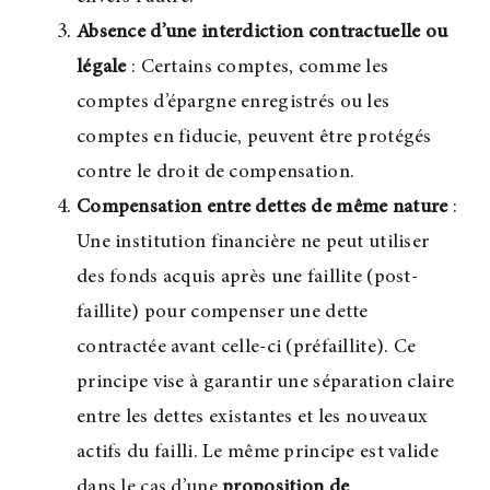
Absence d’une interdiction contractuelle ou
légale
: Certains comptes, comme les
comptes d’épargne enregistrés ou les
comptes en fiducie, peuvent être protégés
contre le droit de compensation.
Compensation entre dettes de même nature
:
Une institution financière ne peut utiliser
des fonds acquis après une faillite (post-
faillite) pour compenser une dette
contractée avant celle-ci (préfaillite). Ce
principe vise à garantir une séparation claire
entre les dettes existantes et les nouveaux
actifs du failli. Le même principe est valide
dans le cas d’une
proposition de