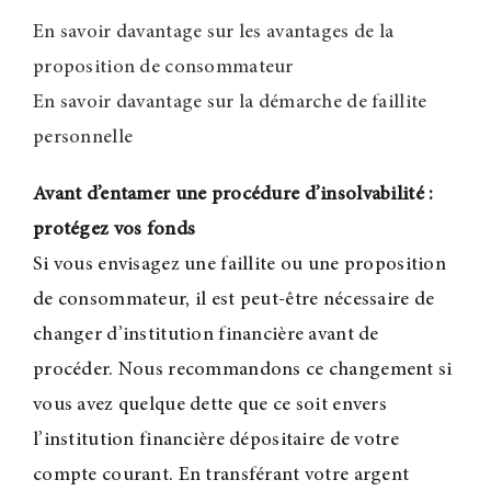
En savoir davantage sur les avantages de la
proposition de consommateur
En savoir davantage sur la démarche de faillite
personnelle
Avant d’entamer une procédure d’insolvabilité :
protégez vos fonds
Si vous envisagez une faillite ou une proposition
de consommateur, il est peut-être nécessaire de
changer d’institution financière avant de
procéder. Nous recommandons ce changement si
vous avez quelque dette que ce soit envers
l’institution financière dépositaire de votre
compte courant. En transférant votre argent