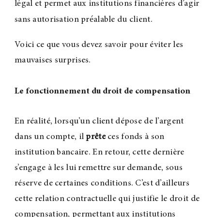
é
è
l
gal et permet aux institutions financi
res d’agir
é
sans autorisation pr
alable du client.
Voici ce que vous devez savoir pour éviter les
mauvaises surprises.
Le fonctionnement du droit de compensation
En réalité, lorsqu’un client dépose de l’argent
dans un compte, il
prête
ces fonds à son
institution bancaire. En retour, cette dernière
s’engage à les lui remettre sur demande, sous
réserve de certaines conditions. C’est d’ailleurs
cette relation contractuelle qui justifie le droit de
compensation, permettant aux institutions