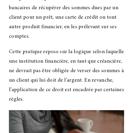
bancaires de récupérer des sommes dues par un
client pour un prêt, une carte de crédit ou tout
autre produit financier, en les prélevant sur ses
comptes.
Cette pratique repose sur la logique selon laquelle
une institution financière, en tant que créancière,
ne devrait pas être obligée de verser des sommes à
un client qui lui doit de l’argent. En revanche,
l’application de ce droit est encadrée par certaines
règles.