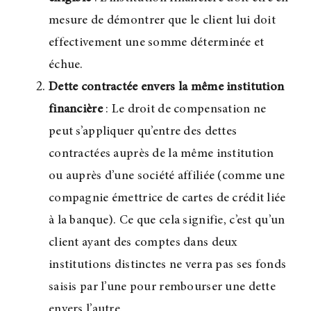
mesure de démontrer que le client lui doit
effectivement une somme déterminée et
échue.
Dette contractée envers la même institution
financière
: Le droit de compensation ne
peut s’appliquer qu’entre des dettes
contractées auprès de la même institution
ou auprès d’une société affiliée (comme une
compagnie émettrice de cartes de crédit liée
à la banque). Ce que cela signifie, c’est qu’un
client ayant des comptes dans deux
institutions distinctes ne verra pas ses fonds
saisis par l’une pour rembourser une dette
envers l’autre.