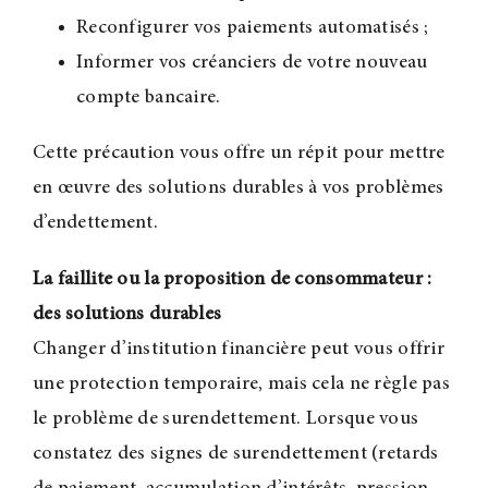
Reconfigurer vos paiements automatisés
;
Informer vos créanciers de votre nouveau
compte bancaire.
Cette précaution vous offre un répit pour mettre
en œuvre des solutions durables à vos problèmes
d’endettement.
La faillite ou la proposition de consommateur :
des solutions durables
Changer d’institution financière peut vous offrir
une protection temporaire, mais cela ne règle pas
le problème de surendettement. Lorsque vous
constatez des signes de surendettement (retards