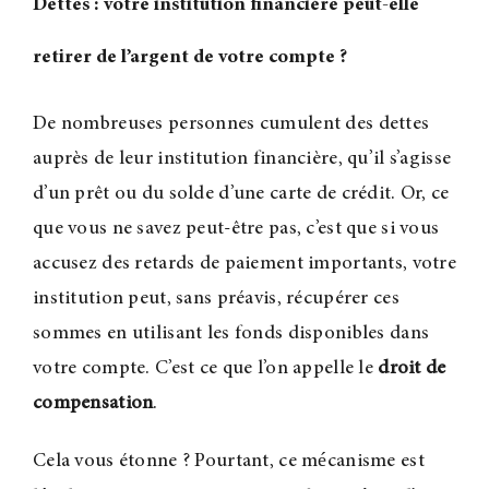
Dettes : votre institution financière peut-elle
retirer de l’argent de votre compte
?
De nombreuses personnes cumulent des dettes
auprès de leur institution financière, qu’il s’agisse
d’un prêt ou du solde d’une carte de crédit. Or, ce
que vous ne savez peut-être pas, c’est que si vous
accusez des retards de paiement importants, votre
institution peut, sans préavis, récupérer ces
sommes en utilisant les fonds disponibles dans
votre compte. C’est ce que l’on appelle le
droit de
compensation
.
é
Cela vous étonne
? Pourtant, ce m
canisme est