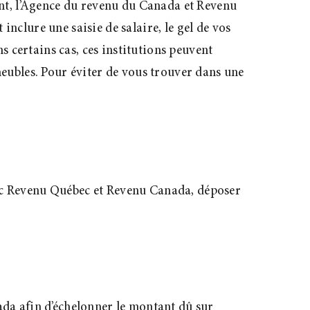
ment, l’Agence du revenu du Canada et Revenu
clure une saisie de salaire, le gel de vos
s certains cas, ces institutions peuvent
eubles. Pour éviter de vous trouver dans une
avec Revenu Québec et Revenu Canada, déposer
ada afin d’échelonner le montant dû sur