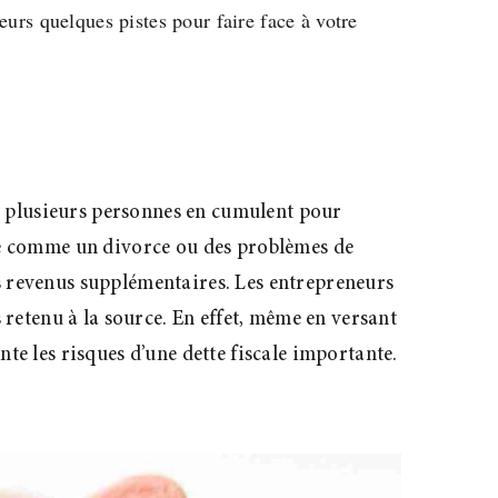
leurs quelques pistes pour faire face à votre
ec, plusieurs personnes en cumulent pour
vie comme un divorce ou des problèmes de
rs revenus supplémentaires. Les entrepreneurs
s retenu à la source. En effet, même en versant
te les risques d’une dette fiscale importante.