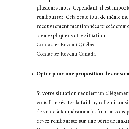
plusieurs mois. Cependant, il est import
rembourser. Cela reste tout de même mo
recouvrement mentionnées précédemment
bien expliquer votre situation.
Contacter Revenu Québec
Contacter Revenu Canada
Opter pour une proposition de conso
Si votre situation requiert un allègemen
vous faire éviter la faillite, celle-ci c
de vente à tempérament) afin que vous p
devez rembourser sur une période maximal