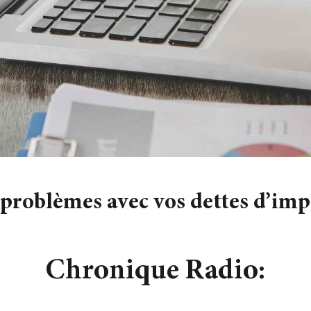
problèmes avec vos dettes d’imp
Chronique Radio: