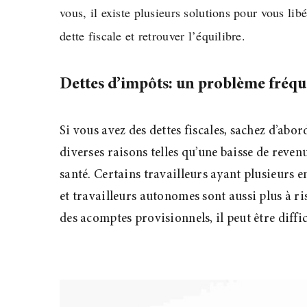
vous, il existe plusieurs solutions pour vous libé
dette fiscale et retrouver l’équilibre.
Dettes d’impôts: un problème fréq
Si vous avez des dettes fiscales, sachez d’abo
diverses raisons telles qu’une baisse de reve
santé. Certains travailleurs ayant plusieurs 
et travailleurs autonomes sont aussi plus à ri
des acomptes provisionnels, il peut être diffi