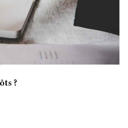
ôts ?