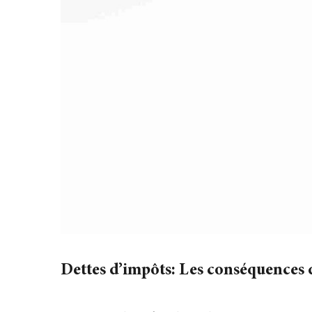
Dettes d’impôts:
Les conséquences d