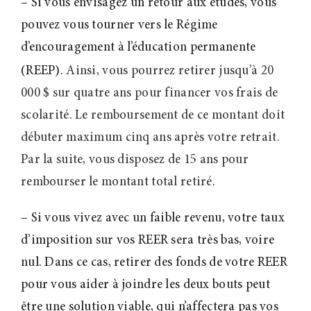
– Si vous envisagez un retour aux études, vous
pouvez vous tourner vers le Régime
d’encouragement à l’éducation permanente
(REEP).
Ainsi, vous pourrez retirer jusqu’à 20
000 $ sur quatre ans pour financer vos frais de
scolarité.
Le remboursement de ce montant doit
débuter maximum cinq ans après votre retrait.
Par la suite, vous disposez de 15 ans pour
rembourser le montant total retiré.
– Si vous vivez avec un faible revenu, votre taux
d’imposition sur vos REER sera très bas, voire
nul. Dans ce cas, retirer des fonds de votre REER
pour vous aider à joindre les deux bouts peut
être une solution viable, qui n’affectera pas vos