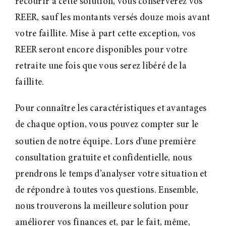
recourir à cette solution, vous conserverez vos
REER, sauf les montants versés douze mois avant
votre faillite. Mise à part cette exception, vos
REER seront encore disponibles pour votre
retraite une fois que vous serez libéré de la
faillite.
Pour connaître les caractéristiques et avantages
de chaque option, vous pouvez compter sur le
.
soutien de notre équipe
Lors d’une première
consultation gratuite et confidentielle, nous
prendrons le temps d’analyser votre situation et
de répondre à toutes vos questions. Ensemble,
nous trouverons la meilleure solution pour
améliorer vos finances et, par le fait, même,