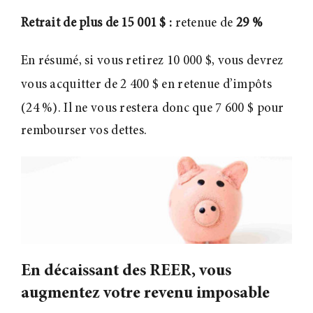
Retrait de plus de 15
001 $ :
retenue de
29 %
En résumé, si vous retirez 10
000 $, vous devrez
vous acquitter de 2
400 $ en retenue d’impôts
(24 %). Il ne vous restera donc que 7
600 $ pour
rembourser vos dettes.
En décaissant des REER, vous
augmentez votre revenu imposable