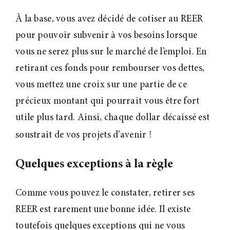
À la base, vous avez décidé de cotiser au REER
pour pouvoir subvenir à vos besoins lorsque
vous ne serez plus sur le marché de l’emploi. En
retirant ces fonds pour rembourser vos dettes,
vous mettez une croix sur une partie de ce
précieux montant qui pourrait vous être fort
utile plus tard. Ainsi, chaque dollar décaissé est
soustrait de vos projets d’avenir
!
Quelques exceptions à la règle
Comme vous pouvez le constater, retirer ses
REER est rarement une bonne idée. Il existe
toutefois quelques exceptions qui ne vous