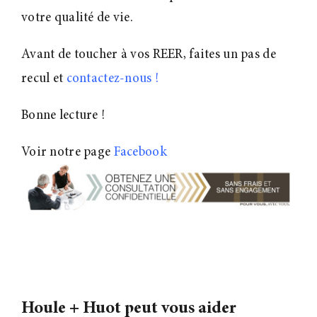
votre qualité de vie.
Avant de toucher à vos REER, faites un pas de
recul et
contactez-nous
!
Bonne lecture !
Voir notre page
Facebook
Houle + Huot peut vous aider