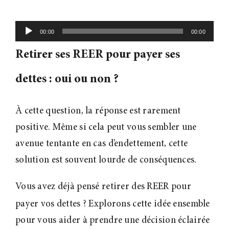
Lecteur
00:00
00:00
audio
Retirer ses REER pour payer ses
dettes : oui ou non
?
À cette question, la réponse est rarement
positive. Même si cela peut vous sembler une
avenue tentante en cas d’endettement, cette
solution est souvent lourde de conséquences.
Vous avez déjà pensé retirer des REER pour
payer vos dettes
? Explorons cette idée ensemble
pour vous aider à prendre une décision éclairée