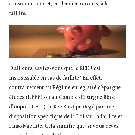
consommateur
et, en dernier recours, à la
faillite
.
D’ailleurs, saviez-vous que le REER est
insaisissable en cas de faillite? En effet,
contrairement au Régime enregistré d’épargne-
études (REEE) ou au Compte d’épargne libre
d’impôt (CELI), le REER est protégé par une
disposition spécifique de la Loi sur la faillite et
l’insolvabilité. Cela signifie que, si vous devez