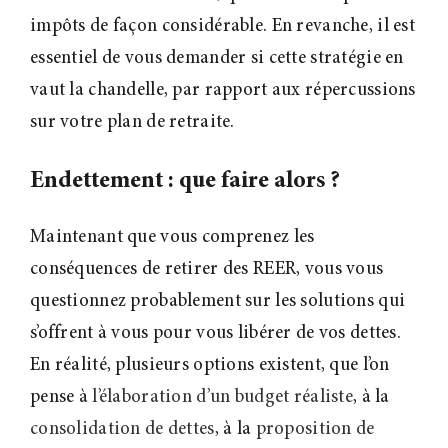
impôts de façon considérable. En revanche, il est
essentiel de vous demander si cette stratégie en
vaut la chandelle, par rapport aux répercussions
sur votre plan de retraite.
Endettement : que faire alors
?
Maintenant que vous comprenez les
conséquences de retirer des REER, vous vous
questionnez probablement sur les solutions qui
s’offrent à vous pour vous libérer de vos dettes.
En réalité, plusieurs options existent, que l’on
pense à
l’élaboration d’un budget réaliste
, à la
consolidation de dettes
, à la
proposition de