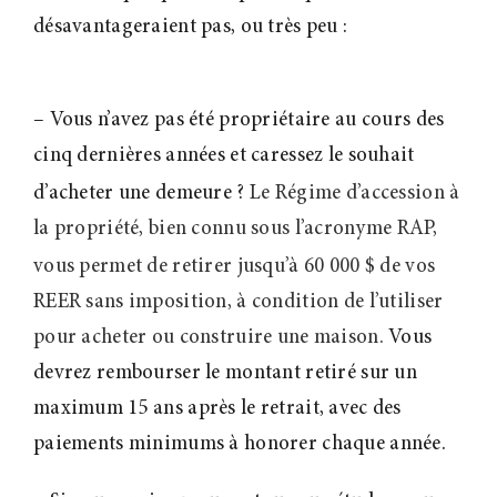
désavantageraient pas, ou très peu :
– Vous n’avez pas été propriétaire au cours des
cinq dernières années et caressez le souhait
d’acheter une demeure
?
Le Régime d’accession à
la propriété, bien connu sous l’acronyme RAP,
vous permet de retirer jusqu’à 60
000 $ de vos
REER sans imposition, à condition de l’utiliser
pour acheter ou construire une maison.
Vous
devrez rembourser le montant retiré sur un
maximum 15 ans après le retrait, avec des
paiements minimums à honorer chaque année.