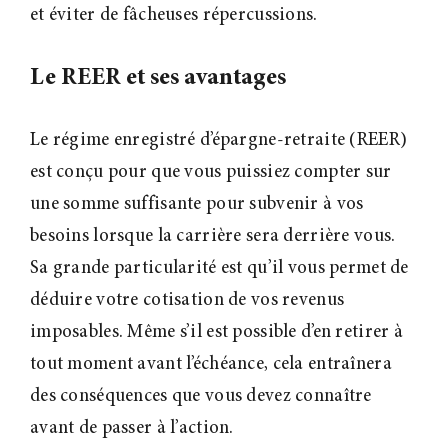
et éviter de fâcheuses répercussions.
Le REER et ses avantages
Le régime enregistré d’épargne-retraite (REER)
est conçu pour que vous puissiez compter sur
une somme suffisante pour subvenir à vos
besoins lorsque la carrière sera derrière vous.
Sa grande particularité est qu’il vous permet de
déduire votre cotisation de vos revenus
imposables. Même s’il est possible d’en retirer à
tout moment avant l’échéance, cela entraînera
des conséquences que vous devez connaître
avant de passer à l’action.