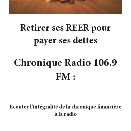
Contact
Retirer ses REER pour
payer ses dettes
Chronique Radio 106.9
FM :
Écouter l’intégralité de la chronique financière
à la radio