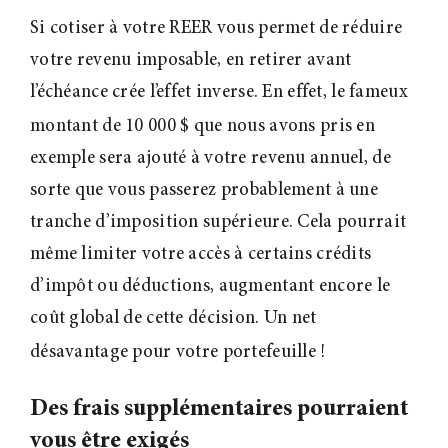
Si cotiser à votre REER vous permet de réduire
votre revenu imposable, en retirer avant
l’échéance crée l’effet inverse. En effet, le fameux
montant de 10
000 $ que nous avons pris en
exemple sera ajouté à votre revenu annuel, de
sorte que vous passerez probablement à une
tranche d’imposition supérieure. Cela pourrait
même limiter votre accès à certains crédits
d’impôt ou déductions, augmentant encore le
coût global de cette décision. Un net
désavantage pour votre portefeuille
!
Des frais supplémentaires pourraient
vous être exigés