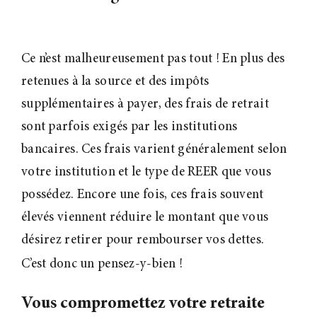
Ce n’est malheureusement pas tout
! En plus des
retenues à la source et des impôts
supplémentaires à payer, des frais de retrait
sont parfois exigés par les institutions
bancaires. Ces frais varient généralement selon
votre institution et le type de REER que vous
possédez. Encore une fois, ces frais souvent
élevés viennent réduire le montant que vous
désirez retirer pour rembourser vos dettes.
C’est donc un pensez-y-bien
!
Vous compromettez votre retraite