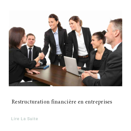
Restructuration financière en entreprises
Lire La Suite