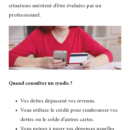
situations méritent d’être évaluées par un
professionnel.
Quand consulter un syndic ?
Vos dettes dépassent vos revenus.
Vous utilisez le crédit pour rembourser vos
dettes ou le solde d’autres cartes.
Vous peinez à payer vos dépenses usuelles