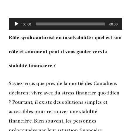
Lecteur
00:00
00:00
audio
Rôle syndic autorisé en insolvabilité : quel est son
rôle et comment peut-il vous guider vers la
stabilité financière ?
Saviez-vous que près de la moitié des Canadiens
déclarent vivre avec du stress financier quotidien
? Pourtant, il existe des solutions simples et
accessibles pour retrouver une stabilité
financière. Bien souvent, les personnes
préoccupées par leur situation financière