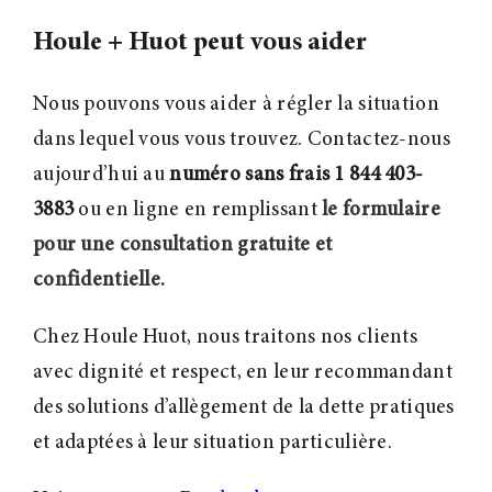
Houle + Huot peut vous aider
Nous pouvons vous aider à régler la situation
dans lequel vous vous trouvez. Contactez-nous
aujourd’hui au
numéro sans frais 1 844 403-
3883
ou en ligne en remplissant
le formulaire
pour une consultation gratuite et
confidentielle.
Chez Houle Huot, nous traitons nos clients
avec dignité et respect, en leur recommandant
des solutions d’allègement de la dette pratiques
et adaptées à leur situation particulière.