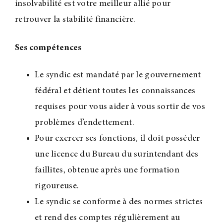
insolvabilité est votre meilleur allié pour
retrouver la stabilité financière.
Ses compétences
Le syndic est mandaté par le gouvernement
fédéral et détient toutes les connaissances
requises pour vous aider à vous sortir de vos
problèmes d’endettement.
Pour exercer ses fonctions, il doit posséder
une licence du Bureau du surintendant des
faillites, obtenue après une formation
rigoureuse.
Le syndic se conforme à des normes strictes
et rend des comptes régulièrement au