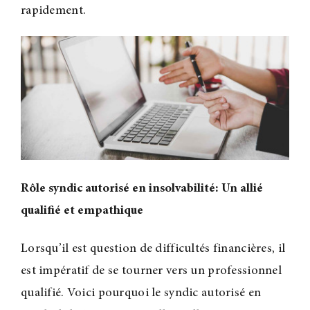
rapidement.
Rôle syndic autorisé en insolvabilité: Un allié
qualifié et empathique
Lorsqu’il est question de difficultés financières, il
est impératif de se tourner vers un professionnel
qualifié. Voici pourquoi le syndic autorisé en