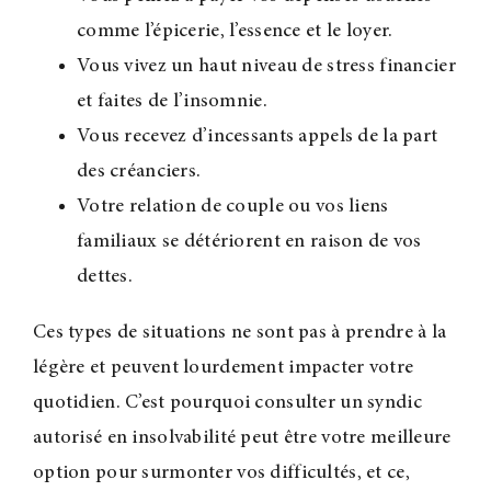
comme l’épicerie, l’essence et le loyer.
Vous vivez un haut niveau de stress financier
et faites de l’insomnie.
Vous recevez d’incessants appels de la part
des créanciers.
Votre relation de couple ou vos liens
familiaux se détériorent en raison de vos
dettes.
Ces types de situations ne sont pas à prendre à la
légère et peuvent lourdement impacter votre
quotidien. C’est pourquoi consulter un syndic
autorisé en insolvabilité peut être votre meilleure
option pour surmonter vos difficultés, et ce,