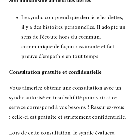
Son humanisme au-delà des dettes
Le syndic comprend que derrière les dettes,
il y a des histoires personnelles. Il adopte un
sens de l’écoute hors du commun,
communique de façon rassurante et fait
preuve d’empathie en tout temps.
Consultation gratuite et confidentielle
Vous aimeriez obtenir une consultation avec un
syndic autorisé en insolvabilité pour voir si ce
service correspond à vos besoins ? Rassurez-vous
: celle-ci est gratuite et strictement confidentielle.
Lors de cette consultation, le syndic évaluera