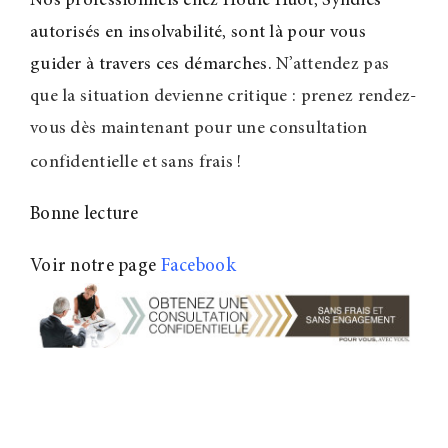
Nos professionnels chez Houle Huot, Syndics
autorisés en insolvabilité, sont là pour vous
guider à travers ces démarches.
N’attendez pas
que la situation devienne critique : prenez rendez-
vous dès maintenant pour une consultation
confidentielle et sans frais
!
Bonne lecture
Voir notre page
Facebook