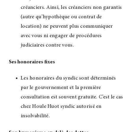
créanciers. Ainsi, les créanciers non garantis
(autre qu’hypothèque ou contrat de
location) ne peuvent plus communiquer
avec vous ni engager de procédures
judiciaires contre vous.
Ses honoraires fixes
Les honoraires du syndic sont déterminés
par le gouvernement et la première
consultation est souvent gratuite. C’est le cas
chez Houle Huot syndic autorisé en
insolvabilité.