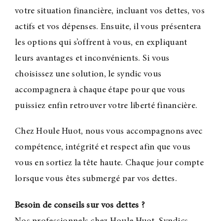
votre situation financière, incluant vos dettes, vos
actifs et vos dépenses. Ensuite, il vous présentera
les options qui s’offrent à vous, en expliquant
leurs avantages et inconvénients. Si vous
choisissez une solution, le syndic vous
accompagnera à chaque étape pour que vous
puissiez enfin retrouver votre liberté financière.
Chez Houle Huot, nous vous accompagnons avec
compétence, intégrité et respect afin que vous
vous en sortiez la tête haute. Chaque jour compte
lorsque vous êtes submergé par vos dettes.
Besoin de conseils sur vos dettes
?