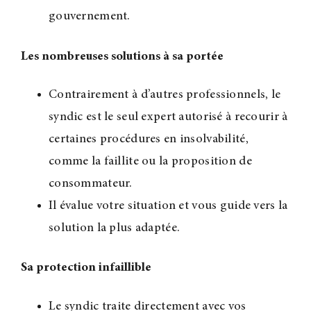
gouvernement.
Les nombreuses solutions à sa portée
Contrairement à d’autres professionnels, le
syndic est le seul expert autorisé à recourir à
certaines procédures en insolvabilité,
comme la faillite ou la proposition de
consommateur.
Il évalue votre situation et vous guide vers la
solution la plus adaptée.
Sa protection infaillible
Le syndic traite directement avec vos