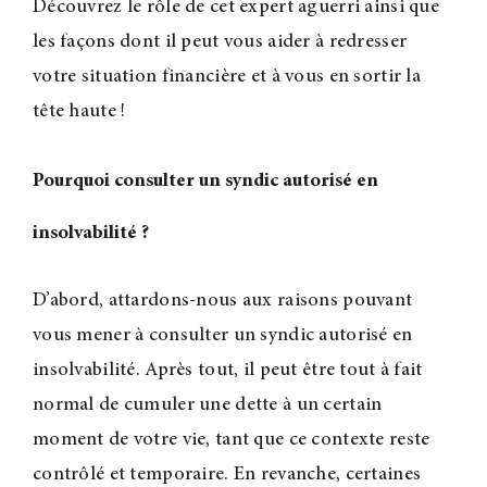
Découvrez le rôle de cet expert aguerri ainsi que
les façons dont il peut vous aider à redresser
votre situation financière et à vous en sortir la
tête haute !
Pourquoi consulter un syndic autorisé en
insolvabilité ?
D’abord, attardons-nous aux raisons pouvant
vous mener à consulter un syndic autorisé en
insolvabilité. Après tout, il peut être tout à fait
normal de cumuler une dette à un certain
moment de votre vie, tant que ce contexte reste
contrôlé et temporaire. En revanche, certaines