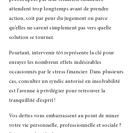
attendent trop longtemps avant de prendre
action, soit par peur du jugement ou parce
qu’elles ne savent simplement pas vers quelle
solution se tourner.
Pourtant, intervenir tôt représente la clé pour
enrayer les nombreux effets indésirables
occasionnés par le stress financier. Dans plusieurs
cas, consulter un syndic autorisé en insolvabilité
est l’avenue à privilégier pour retrouver la
tranquillité d’esprit !
Vos dettes vous embarrassent au point de miner
votre vie personnelle, professionnelle et sociale ?