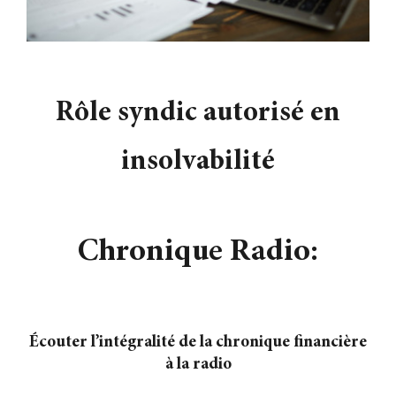
Contact
Rôle syndic autorisé en
insolvabilité
Chronique Radio:
Écouter l’intégralité de la chronique financière
à la radio