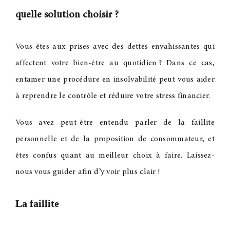
quelle solution choisir
?
Vous êtes aux prises avec des dettes envahissantes qui
affectent votre bien-être au quotidien
? Dans ce cas,
entamer une procédure en insolvabilité peut vous aider
à reprendre le contrôle et réduire votre stress financier.
Vous avez peut-être entendu parler de la faillite
personnelle et de la proposition de consommateur, et
êtes confus quant au meilleur choix à faire. Laissez-
nous vous guider afin d’y voir plus clair
!
La faillite