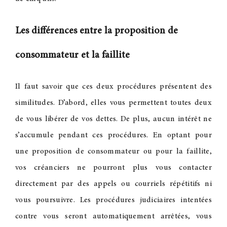
Les différences entre la proposition de
consommateur et la faillite
Il faut savoir que ces deux procédures présentent des
similitudes. D’abord, elles vous permettent toutes deux
de vous libérer de vos dettes. De plus, aucun intérêt ne
s’accumule pendant ces procédures. En optant pour
une proposition de consommateur ou pour la faillite,
vos créanciers ne pourront plus vous contacter
directement par des appels ou courriels répétitifs ni
vous poursuivre. Les procédures judiciaires intentées
contre vous seront automatiquement arrêtées, vous