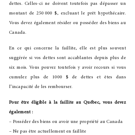
dettes. Celles-ci ne doivent toutefois pas dépasser un
montant de 250
000 $, excluant le prêt hypothécaire.
Vous devez également résider ou posséder des biens au
Canada.
En ce qui concerne la faillite, elle est plus souvent
suggérée si vos dettes sont accablantes depuis plus de
six mois. Vous pouvez toutefois y avoir recours si vous
cumulez plus de 1000 $ de dettes et êtes dans
l’incapacité de les rembourser.
Pour être éligible à la faillite au Québec, vous devez
également :
– Posséder des biens ou avoir une propriété au Canada
– Ne pas être actuellement en faillite