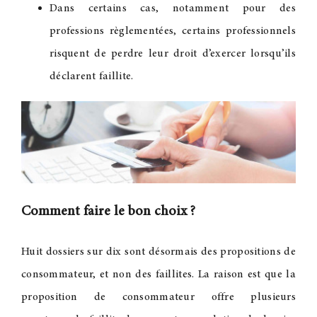
Dans certains cas, notamment pour des
professions règlementées, certains professionnels
risquent de perdre leur droit d’exercer lorsqu’ils
déclarent faillite.
Comment faire le bon choix
?
Huit dossiers sur dix sont désormais des propositions de
consommateur, et non des faillites. La raison est que la
proposition de consommateur offre plusieurs