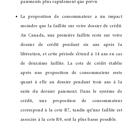
paiements plus rapidement que prévu.
La proposition de consommateur a un impact
moindre que la faillite sur votre dossier de crédit.
Au Canada, une première faillite reste sur votre
dossier de crédit pendant six ans après la
libération, et cette période s’étend à 14 ans en cas
de deuxième faillite. La cote de crédit établie
après une proposition de consommateur reste
quant à elle au dossier pendant trois ans à la
suite du dernier paiement. Dans le système de
crédit, une proposition de consommateur
correspond à la cote R7, tandis qu’une faillite est
associée à la cote R9, soit la plus basse possible.