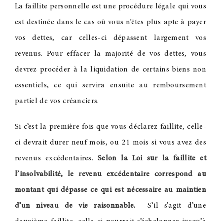
La faillite personnelle est une procédure légale qui vous
est destinée dans le cas où vous n’êtes plus apte à payer
vos dettes, car celles-ci dépassent largement vos
revenus. Pour effacer la majorité de vos dettes, vous
devrez procéder à la liquidation de certains biens non
essentiels, ce qui servira ensuite au remboursement
partiel de vos créanciers.
Si c’est la première fois que vous déclarez faillite, celle-
ci devrait durer neuf mois, ou 21 mois si vous avez des
revenus excédentaires.
Selon la Loi sur la faillite et
l’insolvabilité, le revenu excédentaire correspond au
montant qui dépasse ce qui est nécessaire au maintien
d’un niveau de vie raisonnable.
S’il s’agit d’une