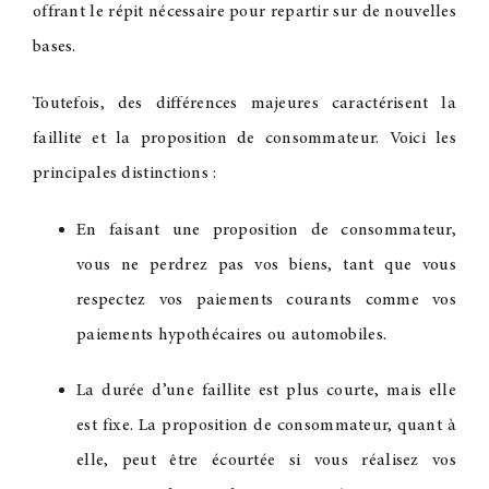
offrant le répit nécessaire pour repartir sur de nouvelles
bases.
Toutefois, des différences majeures caractérisent la
faillite et la proposition de consommateur. Voici les
principales distinctions :
En faisant une proposition de consommateur,
vous ne perdrez pas vos biens, tant que vous
respectez vos paiements courants comme vos
paiements hypothécaires ou automobiles.
La durée d’une faillite est plus courte, mais elle
est fixe. La proposition de consommateur, quant à
elle, peut être écourtée si vous réalisez vos