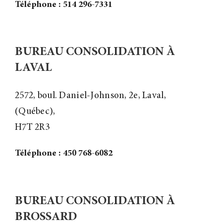
Téléphone : 514 296-7331
BUREAU CONSOLIDATION À
LAVAL
2572, boul. Daniel-Johnson, 2e, Laval,
(Québec),
H7T 2R3
Téléphone : 450 768-6082
BUREAU CONSOLIDATION À
BROSSARD