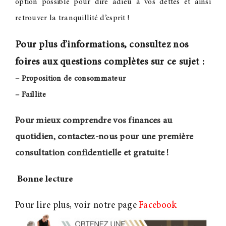
option possible pour dire adieu à vos dettes et ainsi
retrouver la tranquillité d’esprit
!
Pour plus d’informations, consultez nos
foires aux questions complètes sur ce sujet :
–
Proposition de consommateur
–
Faillite
Pour mieux comprendre vos finances au
quotidien, contactez-nous pour une première
consultation confidentielle et gratuite !
Bonne lecture
Pour lire plus, voir notre page
Facebook