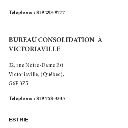
Téléphone : 819 293-9777
BUREAU CONSOLIDATION À
VICTORIAVILLE
32, rue Notre-Dame Est
Victoriaville, (Québec),
G6P 3Z5
Téléphone : 819 758-3335
ESTRIE