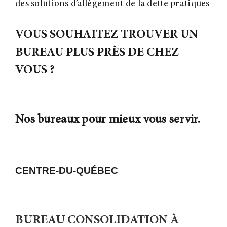
des solutions d’allègement de la dette pratiques
et adaptées à leur situation particulière.
VOUS SOUHAITEZ TROUVER UN
BUREAU PLUS PRÈS DE CHEZ
VOUS ?
Nos bureaux pour mieux vous servir.
CENTRE-DU-QUÉBEC
BUREAU CONSOLIDATION À