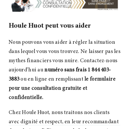
Houle Huot peut vous aider
Nous pouvons vous aider à régler la situation
dans lequel vous vous trouvez. Ne laisser pas les
mythes financiers vous nuire. Contactez-nous
aujourd’hui au
numéro sans frais 1 844 403-
3883
ou en ligne en remplissant
le formulaire
pour une consultation gratuite et
confidentielle.
Chez Houle Huot, nous traitons nos clients
avec dignité et respect, en leur recommandant