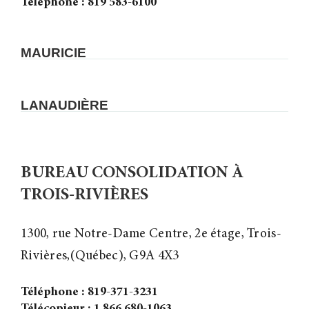
Téléphone : 819 583-6100
MAURICIE
LANAUDIÈRE
BUREAU CONSOLIDATION À
TROIS-RIVIÈRES
1300, rue Notre-Dame Centre, 2e étage, Trois-
Rivières,(Québec), G9A 4X3
Téléphone : 819-371-3231