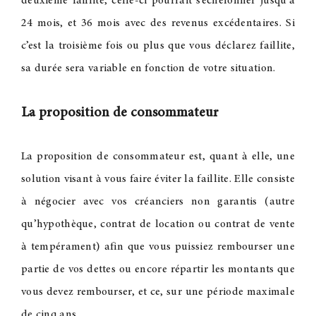
deuxième faillite, celle-ci pourrait s’échelonner jusqu’à
24 mois, et 36 mois avec des revenus excédentaires. Si
c’est la troisième fois ou plus que vous déclarez faillite,
sa durée sera variable en fonction de votre situation.
La proposition de consommateur
La proposition de consommateur est, quant à elle, une
solution visant à vous faire éviter la faillite. Elle consiste
à négocier avec vos créanciers non garantis (autre
qu’hypothèque, contrat de location ou contrat de vente
à tempérament) afin que vous puissiez rembourser une
partie de vos dettes ou encore répartir les montants que
vous devez rembourser, et ce, sur une période maximale
de cinq ans.