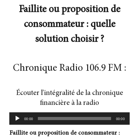
Faillite ou proposition de
Contact
consommateur : quelle
solution choisir
?
Chronique Radio 106.9 FM :
Écouter l’intégralité de la chronique
financière à la radio
Lecteur
00:00
00:00
audio
Faillite ou proposition de consommateur :