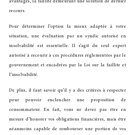
avantages, la faillite demeurant une solution de dernier
recours.
Pour déterminer l’option la mieux adaptée à votre
situation, une évaluation par un syndic autorisé en
insolvabilité est essentielle. Il s’agit du seul expert
autorisé à recourir à ces procédures réglementées par le
gouvernement et encadrées par la Loi sur la faillite et
l’insolvabilité.
De plus, il faut savoir qu’il y a des critères à respecter
pour pouvoir enclencher une proposition de
consommateur. En fait, vous ne devez pas être en
mesure d’honorer vos obligations financières, mais être
néanmoins capable de rembourser une portion de vos