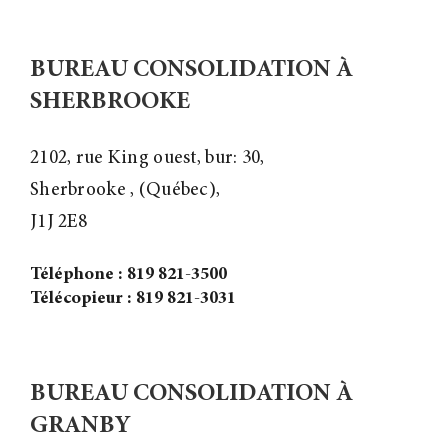
BUREAU CONSOLIDATION À
SHERBROOKE
2102, rue King ouest, bur: 30,
Sherbrooke , (Québec),
J1J 2E8
Téléphone : 819 821-3500
Télécopieur : 819 821-3031
BUREAU CONSOLIDATION À
GRANBY