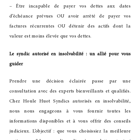
– Être incapable de payer vos dettes aux dates
d’échéance prévues OU avoir arrêté de payer vos
factures récurrentes OU détenir des actifs dont la
valeur est moins élevée que vos dettes.
Le syndic autorisé en insolvabilité : un allié pour vous
guider
Prendre une décision éclairée passe par une
consultation avec des experts bienveillants et qualifiés.
Chez Houle Huot Syndics autorisés en insolvabilité,
nous nous engageons à vous fournir toutes les
informations disponibles et à vous offrir des conseils
judicieux. L’objectif : que vous choisissiez la meilleure