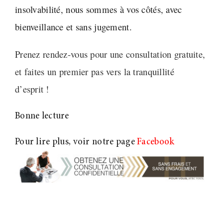
insolvabilité, nous sommes à vos côtés, avec
bienveillance et sans jugement.
Prenez rendez-vous pour une consultation gratuite,
et faites un premier pas vers la tranquillité
d’esprit
!
Bonne lecture
Pour lire plus, voir notre page
Facebook