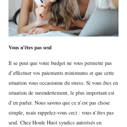
Vous n’êtes pas seul
Il se peut que votre budget ne vous permette pas
d’effectuer vos paiements minimums et que cette
situation vous occasionne du stress. Si vous êtes en
situation de surendettement, le plus important est
d’en parler. Nous savons que ce n’est pas chose
simple, mais rappelez-vous ceci : vous n’êtes pas
seul. Chez Houle Huot syndics autorisés en