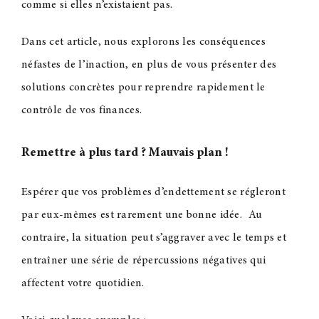
comme si elles n’existaient pas.
Dans cet article, nous explorons les conséquences
néfastes de l’inaction, en plus de vous présenter des
solutions concrètes pour reprendre rapidement le
contrôle de vos finances.
Remettre à plus tard
? Mauvais plan
!
Espérer que vos problèmes d’endettement se régleront
par eux-mêmes est rarement une bonne idée. Au
contraire, la situation peut s’aggraver avec le temps et
entraîner une série de répercussions négatives qui
affectent votre quotidien.