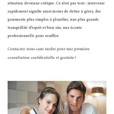
situation devienne critique. Ce n’est pas tout : intervenir
rapidement signifie aussi moins de dettes à gérer, des
paiements plus simples à planifier, une plus grande
tranquillité d’esprit et bien sûr, une écoute
professionnelle pour souffler.
Contactez-nous sans tarder pour une première
consultation confidentielle et gratuite
!