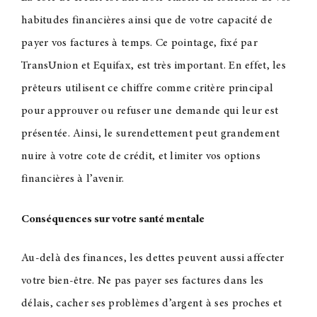
habitudes financières ainsi que de votre capacité de
payer vos factures à temps. Ce pointage, fixé par
TransUnion et Equifax, est très important. En effet, les
prêteurs utilisent ce chiffre comme critère principal
pour approuver ou refuser une demande qui leur est
présentée. Ainsi, le surendettement peut grandement
nuire à votre cote de crédit, et limiter vos options
financières à l’avenir.
Conséquences sur votre santé mentale
Au-delà des finances, les dettes peuvent aussi affecter
votre bien-être. Ne pas payer ses factures dans les
délais, cacher ses problèmes d’argent à ses proches et