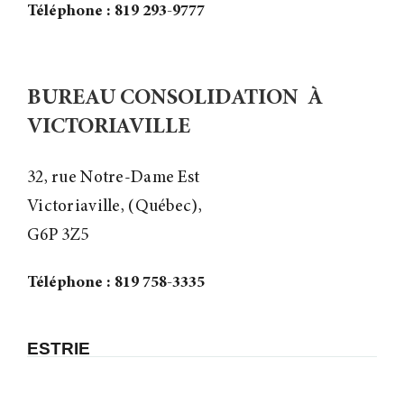
Téléphone : 819 293-9777
BUREAU CONSOLIDATION À
VICTORIAVILLE
32, rue Notre-Dame Est
Victoriaville, (Québec),
G6P 3Z5
Téléphone : 819 758-3335
ESTRIE