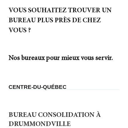
et adaptées à leur situation particulière.
VOUS SOUHAITEZ TROUVER UN
BUREAU PLUS PRÈS DE CHEZ
VOUS ?
Nos bureaux pour mieux vous servir.
CENTRE-DU-QUÉBEC
BUREAU CONSOLIDATION À
DRUMMONDVILLE