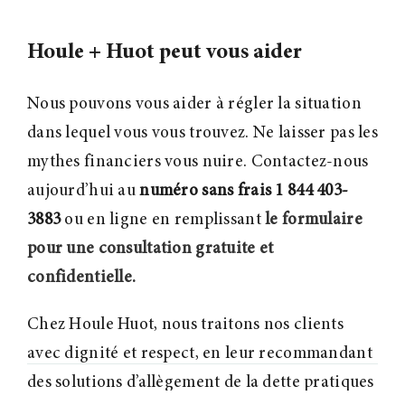
Houle + Huot peut vous aider
Nous pouvons vous aider à régler la situation
dans lequel vous vous trouvez. Ne laisser pas les
mythes financiers vous nuire. Contactez-nous
aujourd’hui au
numéro sans frais 1 844 403-
3883
ou en ligne en remplissant
le formulaire
pour une consultation gratuite et
confidentielle.
Chez Houle Huot, nous traitons nos clients
avec dignité et respect, en leur recommandant
des solutions d’allègement de la dette pratiques