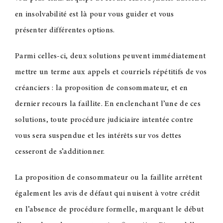
en insolvabilité est là pour vous guider et vous
présenter différentes options.
Parmi celles-ci, deux solutions peuvent immédiatement
mettre un terme aux appels et courriels répétitifs de vos
créanciers : la proposition de consommateur, et en
dernier recours la faillite. En enclenchant l’une de ces
solutions, toute procédure judiciaire intentée contre
vous sera suspendue et les intérêts sur vos dettes
cesseront de s’additionner.
La proposition de consommateur ou la faillite arrêtent
également les avis de défaut qui nuisent à votre crédit
en l’absence de procédure formelle, marquant le début