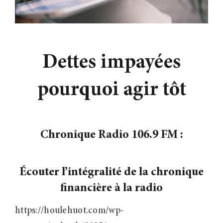
Contact
Dettes impayées
pourquoi agir tôt
Chronique Radio 106.9 FM :
Écouter l’intégralité de la chronique
financière à la radio
https://houlehuot.com/wp-