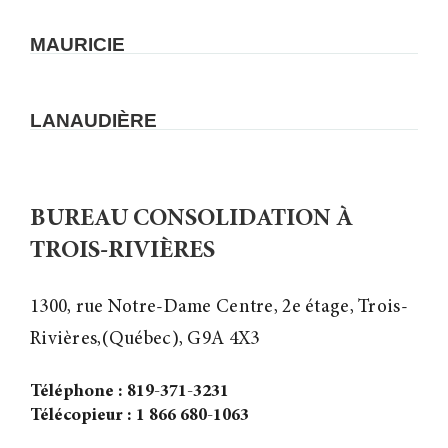
MAURICIE
LANAUDIÈRE
BUREAU CONSOLIDATION À
TROIS-RIVIÈRES
1300, rue Notre-Dame Centre, 2e étage, Trois-
Rivières,(Québec), G9A 4X3
Téléphone : 819-371-3231
Télécopieur : 1 866 680-1063