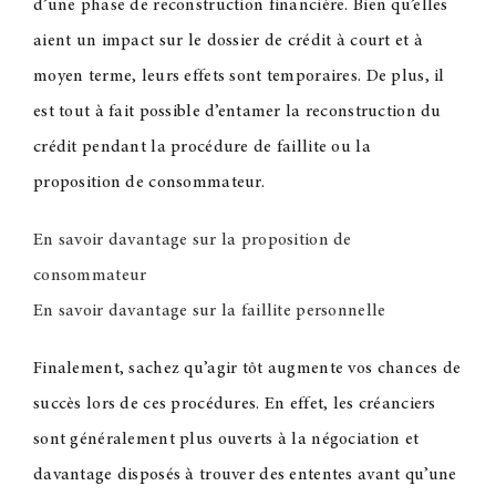
d’une phase de reconstruction financière. Bien qu’elles
aient un impact sur le dossier de crédit à court et à
moyen terme, leurs effets sont temporaires. De plus, il
est tout à fait possible d’entamer la reconstruction du
crédit pendant la procédure de faillite ou la
proposition de consommateur.
En savoir davantage sur la proposition de
consommateur
En savoir davantage sur la faillite personnelle
Finalement, sachez qu’agir tôt augmente vos chances de
succès lors de ces procédures. En effet, les créanciers
sont généralement plus ouverts à la négociation et
davantage disposés à trouver des ententes avant qu’une