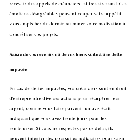
recevoir des appels de créanciers est très stressant. Ces
émotions désagréables peuvent couper votre appétit,
vous empêcher de dormir ou miner votre motivation à
concrétiser vos projets.
Saisie de vos revenus ou de vos biens suite à une dette
impayée
En cas de dettes impayées, vos créanciers sont en droit
d’entreprendre diverses actions pour récupérer leur
argent, comme vous faire parvenir un avis écrit
indiquant que vous avez trente jours pour les
rembourser. Si vous ne respectez pas ce délai, ils
peuvent intenter des poursuites judiciaires pour saisir