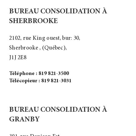
BUREAU CONSOLIDATION À
SHERBROOKE
2102, rue King ouest, bur: 30,
Sherbrooke , (Québec),
J1J 2E8
Téléphone : 819 821-3500
Télécopieur : 819 821-3031
BUREAU CONSOLIDATION À
GRANBY