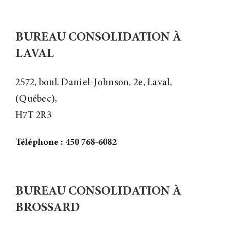
BUREAU CONSOLIDATION À
LAVAL
2572, boul. Daniel-Johnson, 2e, Laval,
(Québec),
H7T 2R3
Téléphone : 450 768-6082
BUREAU CONSOLIDATION À
BROSSARD