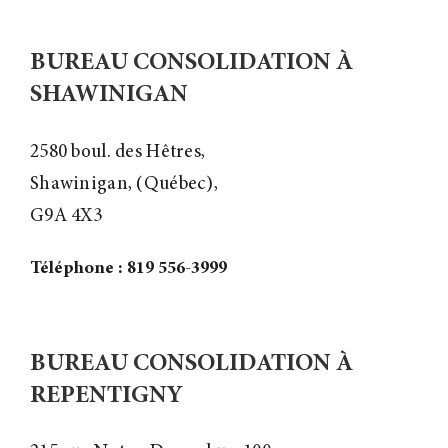
BUREAU CONSOLIDATION À
SHAWINIGAN
2580 boul. des Hêtres,
Shawinigan, (Québec),
G9A 4X3
Téléphone : 819 556-3999
BUREAU CONSOLIDATION À
REPENTIGNY