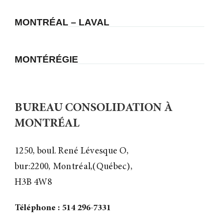
MONTRÉAL – LAVAL
MONTÉRÉGIE
BUREAU CONSOLIDATION À
MONTRÉAL
1250, boul. René Lévesque O,
bur:2200, Montréal,(Québec),
H3B 4W8
Téléphone : 514 296-7331