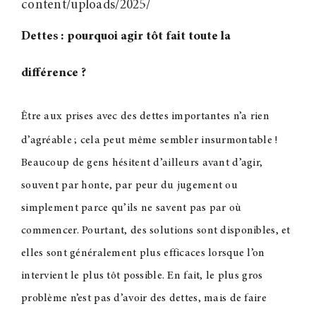
content/uploads/2025/
Dettes : pourquoi agir tôt fait toute la
différence
?
Être aux prises avec des dettes importantes n’a rien
d’agréable
; cela peut même sembler insurmontable
!
Beaucoup de gens hésitent d’ailleurs avant d’agir,
souvent par honte, par peur du jugement ou
simplement parce qu’ils ne savent pas par où
commencer. Pourtant, des solutions sont disponibles, et
elles sont généralement plus efficaces lorsque l’on
intervient le plus tôt possible. En fait, le plus gros
problème n’est pas d’avoir des dettes, mais de faire