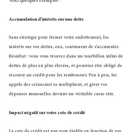
Voici quelques exemples :
Accumulation d’intérêts sur une dette
Sans stratégie pour freiner votre endettement, les
intérêts sur vos dettes, eux, continuent de s’accumuler.
Résultat : vous vous trouvez dans un tourbillon infini de
dettes de plus en plus élevées, et pourriez être obligé de
recourir au crédit pour les rembourser. Peu à peu, les
appels des créanciers se multiplient, et gérer vos
dépenses mensuelles devient un véritable casse-tête.
Impact négatif sur votre cote de crédit
La cote de crédit est une note établie en fonction de vos