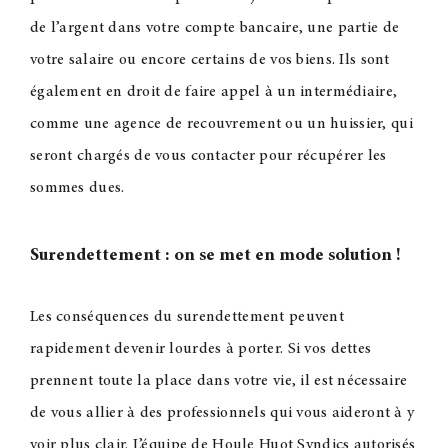
de l’argent dans votre compte bancaire, une partie de
votre salaire ou encore certains de vos biens. Ils sont
également en droit de faire appel à un intermédiaire,
comme une agence de recouvrement ou un huissier, qui
seront chargés de vous contacter pour récupérer les
sommes dues.
Surendettement : on se met en mode solution
!
Les conséquences du surendettement peuvent
rapidement devenir lourdes à porter. Si vos dettes
prennent toute la place dans votre vie, il est nécessaire
de vous allier à des professionnels qui vous aideront à y
voir plus clair. L’équipe de Houle Huot Syndics autorisés