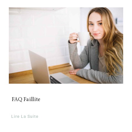
FAQ Faillite
Lire La Suite