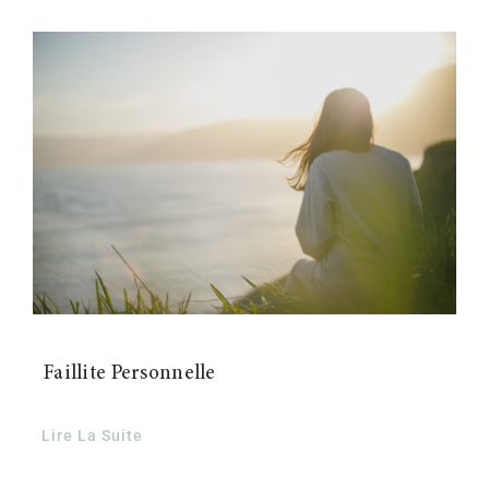
Faillite Personnelle
Lire La Suite