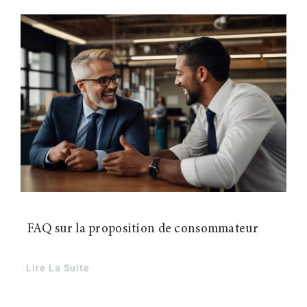
Contact
FAQ sur la proposition de consommateur
Lire La Suite