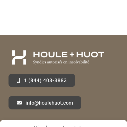
1 (844) 403-3883
info@houlehuot.com