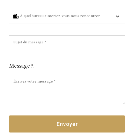
Message
*
Envoyer