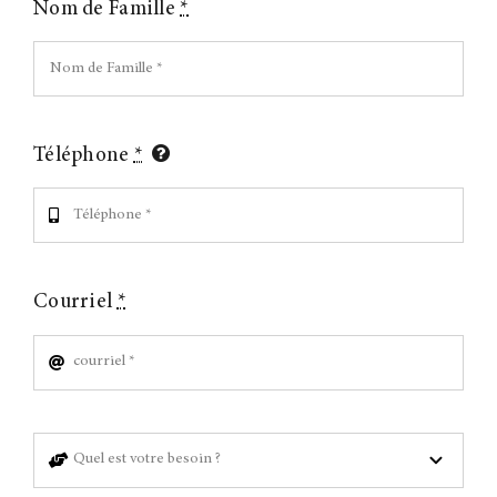
Nom de Famille
*
Téléphone
*
Courriel
*