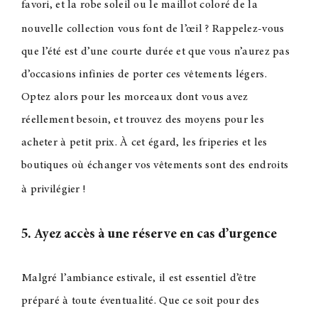
favori, et la robe soleil ou le maillot coloré de la
nouvelle collection vous font de l’œil
? Rappelez-vous
que l’été est d’une courte durée et que vous n’aurez pas
d’occasions infinies de porter ces vêtements légers.
Optez alors pour les morceaux dont vous avez
réellement besoin, et trouvez des moyens pour les
acheter à petit prix. À cet égard, les friperies et les
boutiques où échanger vos vêtements sont des endroits
à privilégier
!
5. Ayez accès à une réserve en cas d’urgence
Malgré l’ambiance estivale, il est essentiel d’être
préparé à toute éventualité. Que ce soit pour des