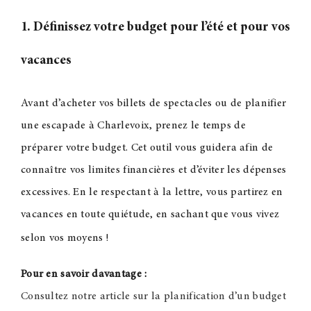
1. Définissez votre budget pour l’été et pour vos
vacances
Avant d’acheter vos billets de spectacles ou de planifier
une escapade à Charlevoix, prenez le temps de
préparer votre budget. Cet outil vous guidera afin de
connaître vos limites financières et d’éviter les dépenses
excessives. En le respectant à la lettre, vous partirez en
vacances en toute quiétude, en sachant que vous vivez
selon vos moyens
!
Pour en savoir davantage :
Consultez notre article sur la planification d’un budget