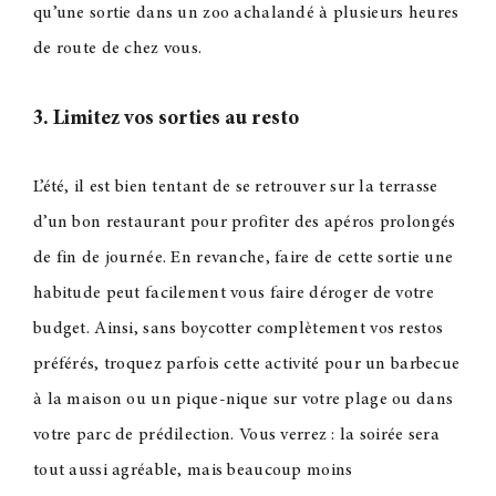
qu’une sortie dans un zoo achalandé à plusieurs heures
de route de chez vous.
3. Limitez vos sorties au resto
L’été, il est bien tentant de se retrouver sur la terrasse
d’un bon restaurant pour profiter des apéros prolongés
de fin de journée. En revanche, faire de cette sortie une
habitude peut facilement vous faire déroger de votre
budget. Ainsi, sans boycotter complètement vos restos
préférés, troquez parfois cette activité pour un barbecue
à la maison ou un pique-nique sur votre plage ou dans
votre parc de prédilection. Vous verrez : la soirée sera
tout aussi agréable, mais beaucoup moins