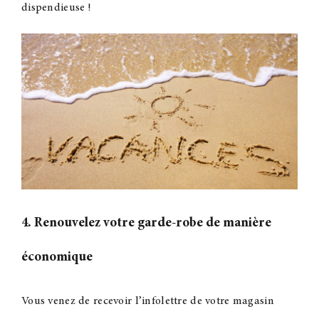
dispendieuse
!
4. Renouvelez votre garde-robe de manière
économique
Vous venez de recevoir l’infolettre de votre magasin