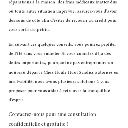
réparations à la maison, des frais médicaux inattendus
ou toute autre situation imprévue, assurez-vous d’avoir
des sous de côté afin d’éviter de recourir au crédit pour
vous sortir du pétrin.
En suivant ces quelques conseils, vous pourrez profiter
de l’été sans vous endetter. Si vous cumulez déjà des
dettes importantes, pourquoi ne pas entreprendre un
nouveau départ
? Chez Houle Huot Syndics autorisés en
insolvabilité, nous avons plusieurs solutions à vous
proposer pour vous aider à retrouver la tranquillité
d’esprit.
Contactez-nous pour une consultation
confidentielle et gratuite
!