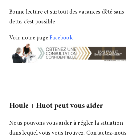
Bonne lecture et surtout d
es vacances d’été sans
dette, c’est possible !
Voir notre page
Facebook
Houle + Huot peut vous aider
Nous pouvons vous aider à régler la situation
dans lequel vous vous trouvez. Contactez-nous