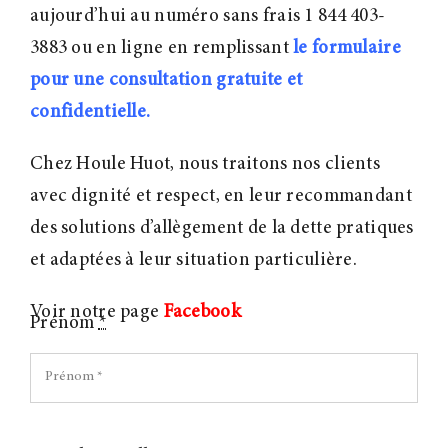
aujourd’hui au numéro sans frais 1 844 403-
3883 ou en ligne en remplissant
le formulaire
pour une consultation gratuite et
confidentielle.
Chez Houle Huot, nous traitons nos clients
avec dignité et respect, en leur recommandant
des solutions d’allègement de la dette pratiques
et adaptées à leur situation particulière.
Voir notre page
Facebook
Prénom
*