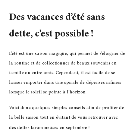
Contact
Des vacances d’été sans
dette, c’est possible
!
L’été est une saison magique, qui permet de s’éloigner de
la routine et de collectionner de beaux souvenirs en
famille ou entre amis. Cependant, il est facile de se
laisser emporter dans une spirale de dépenses infinies
lorsque le soleil se pointe à l’horizon.
Voici donc quelques simples conseils afin de profiter de
la belle saison tout en évitant de vous retrouver avec
des dettes faramineuses en septembre
!