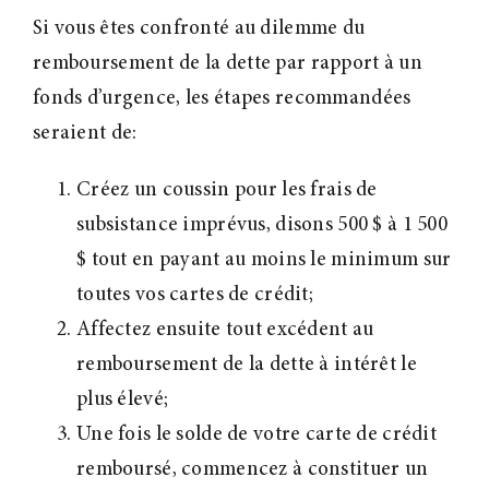
Si vous êtes confronté au dilemme du
remboursement de la dette par rapport à un
fonds d’urgence, les étapes recommandées
seraient de:
Créez un coussin pour les frais de
subsistance imprévus, disons 500 $ à 1 500
$ tout en payant au moins le minimum sur
toutes vos cartes de crédit;
Affectez ensuite tout excédent au
remboursement de la dette à intérêt le
plus élevé;
Une fois le solde de votre carte de crédit
remboursé, commencez à constituer un