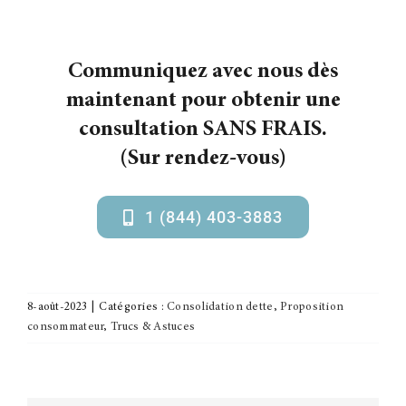
Communiquez avec nous dès
maintenant pour obtenir une
consultation SANS FRAIS.
(Sur rendez-vous)
1 (844) 403-3883
8-août-2023
|
Catégories :
Consolidation dette
,
Proposition
consommateur
,
Trucs & Astuces