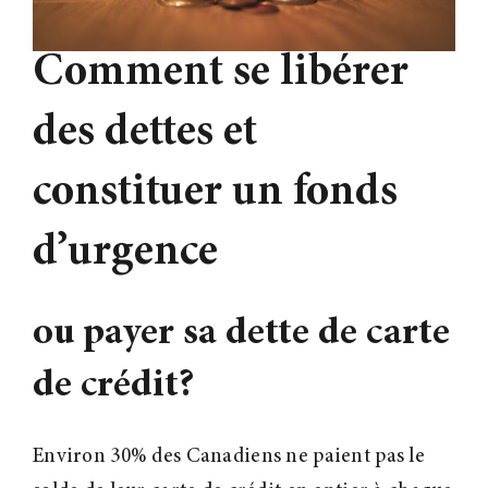
Contact
Comment se libérer
des dettes et
constituer un fonds
d’urgence
ou payer sa dette de carte
de crédit?
Environ 30% des Canadiens ne paient pas le