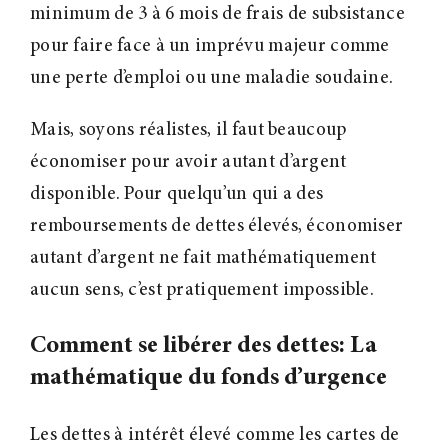
minimum de 3 à 6 mois de frais de subsistance
pour faire face à un imprévu majeur comme
une perte d’emploi ou une maladie soudaine.
Mais, soyons réalistes, il faut beaucoup
économiser pour avoir autant d’argent
disponible. Pour quelqu’un qui a des
remboursements de dettes élevés, économiser
autant d’argent ne fait mathématiquement
aucun sens, c’est pratiquement impossible.
Comment se libérer des dettes: La
mathématique du fonds d’urgence
Les dettes à intérêt élevé comme les cartes de