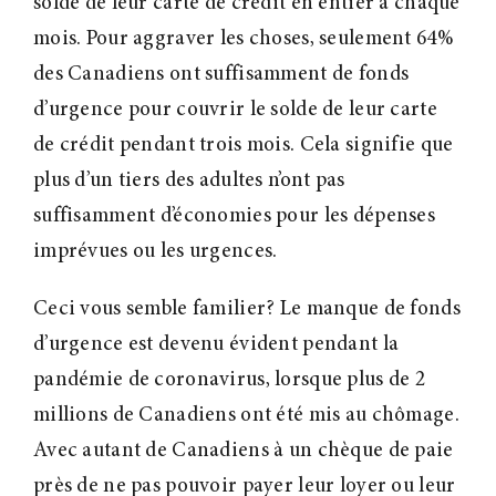
solde de leur carte de crédit en entier à chaque
mois. Pour aggraver les choses, seulement 64%
des Canadiens ont suffisamment de fonds
d’urgence pour couvrir le solde de leur carte
de crédit pendant trois mois. Cela signifie que
plus d’un tiers des adultes n’ont pas
suffisamment d’économies pour les dépenses
imprévues ou les urgences.
Ceci vous semble familier? Le manque de fonds
d’urgence est devenu évident pendant la
pandémie de coronavirus, lorsque plus de 2
millions de Canadiens ont été mis au chômage.
Avec autant de Canadiens à un chèque de paie
près de ne pas pouvoir payer leur loyer ou leur