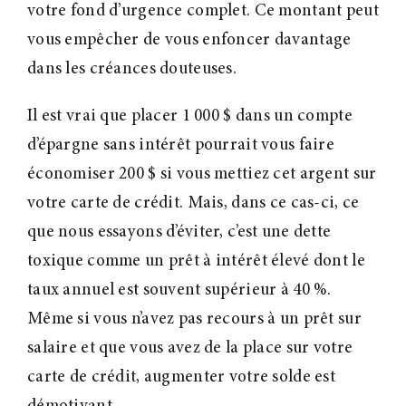
votre fond d’urgence complet. Ce montant peut
vous empêcher de vous enfoncer davantage
dans les créances douteuses.
Il est vrai que placer 1 000 $ dans un compte
d’épargne sans intérêt pourrait vous faire
économiser 200 $ si vous mettiez cet argent sur
votre carte de crédit. Mais, dans ce cas-ci, ce
que nous essayons d’éviter, c’est une dette
toxique comme un prêt à intérêt élevé dont le
taux annuel est souvent supérieur à 40 %.
Même si vous n’avez pas recours à un prêt sur
salaire et que vous avez de la place sur votre
carte de crédit, augmenter votre solde est