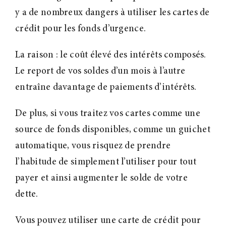
y a de nombreux dangers à utiliser les cartes de
crédit pour les fonds d’urgence.
La raison : le coût élevé des intérêts composés.
Le report de vos soldes d’un mois à l’autre
entraîne davantage de paiements d’intérêts.
De plus, si vous traitez vos cartes comme une
source de fonds disponibles, comme un guichet
automatique, vous risquez de prendre
l’habitude de simplement l’utiliser pour tout
payer et ainsi augmenter le solde de votre
dette.
Vous pouvez utiliser une carte de crédit pour