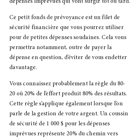
dépenses imprévues qui vont surgir tôt ou tard.
Ce petit fonds de prévoyance est un filet de
sécurité financière que vous pourrez utiliser
pour de petites dépenses soudaines. Cela vous
permettra notamment, outre de payer la
dépense en question, d’éviter de vous endetter
davantage.
Vous connaissez probablement la règle du 80-
20 où 20% de l’effort produit 80% des résultats.
Cette règle s’applique également lorsque l’on
parle de la gestion de votre argent. Un coussin
de sécurité de 1 000 $ pour les dépenses
imprévues représente 20% du chemin vers