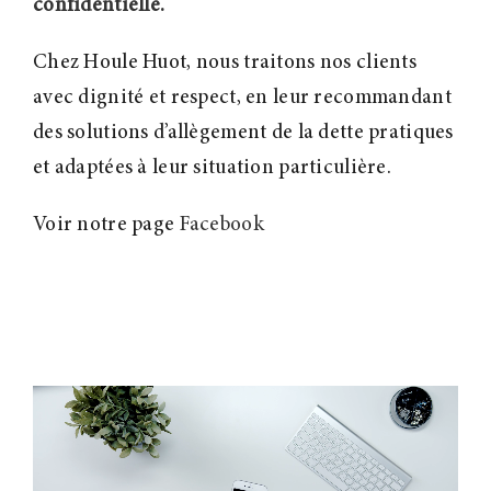
confidentielle.
Chez Houle Huot, nous traitons nos clients
avec dignité et respect, en leur recommandant
des solutions d’allègement de la dette pratiques
et adaptées à leur situation particulière.
Voir notre page
Facebook