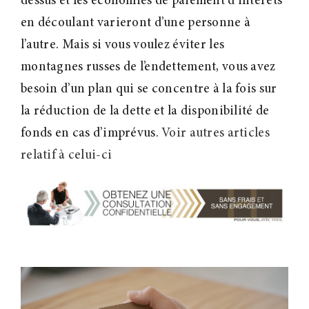
dessus et les économies de paiement d’intérêts
en découlant varieront d’une personne à
l’autre. Mais si vous voulez éviter les
montagnes russes de l’endettement, vous avez
besoin d’un plan qui se concentre à la fois sur
la réduction de la dette et la disponibilité de
fonds en cas d’imprévus.
Voir autres articles
relatif à celui-ci