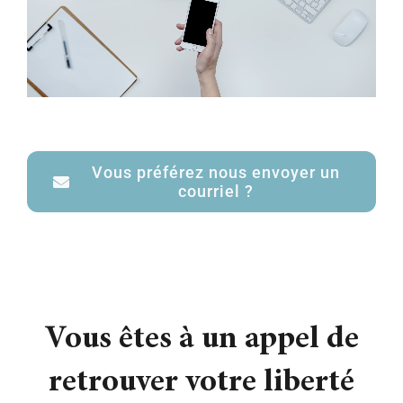
Vous préférez nous envoyer un
courriel ?
Vous êtes à un appel de
retrouver votre liberté