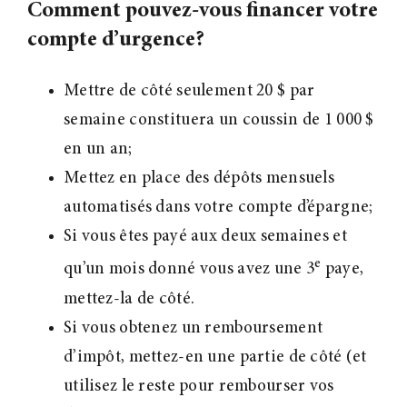
Comment pouvez-vous financer votre
compte d’urgence?
Mettre de côté seulement 20 $ par
semaine constituera un coussin de 1 000 $
en un an;
Mettez en place des dépôts mensuels
automatisés dans votre compte d’épargne;
Si vous êtes payé aux deux semaines et
e
qu’un mois donné vous avez une 3
paye,
mettez-la de côté.
Si vous obtenez un remboursement
d’impôt, mettez-en une partie de côté (et
utilisez le reste pour rembourser vos