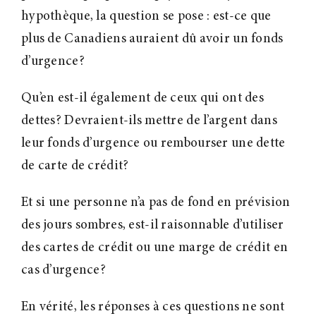
hypothèque, la question se pose : est-ce que
plus de Canadiens auraient dû avoir un fonds
d’urgence?
Qu’en est-il également de ceux qui ont des
dettes? Devraient-ils mettre de l’argent dans
leur fonds d’urgence ou rembourser une dette
de carte de crédit?
Et si une personne n’a pas de fond en prévision
des jours sombres, est-il raisonnable d’utiliser
des cartes de crédit ou une marge de crédit en
cas d’urgence?
En vérité, les réponses à ces questions ne sont