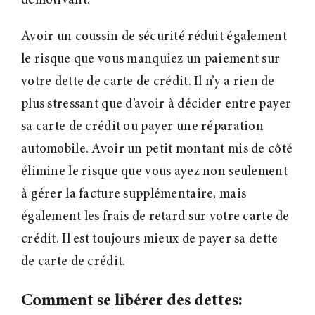
démotivant.
Avoir un coussin de sécurité réduit également
le risque que vous manquiez un paiement sur
votre dette de carte de crédit. Il n’y a rien de
plus stressant que d’avoir à décider entre payer
sa carte de crédit ou payer une réparation
automobile. Avoir un petit montant mis de côté
élimine le risque que vous ayez non seulement
à gérer la facture supplémentaire, mais
également les frais de retard sur votre carte de
crédit. Il est toujours mieux de payer sa dette
de carte de crédit.
Comment se libérer des dettes: