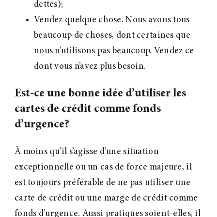
dettes);
Vendez quelque chose. Nous avons tous
beaucoup de choses, dont certaines que
nous n’utilisons pas beaucoup. Vendez ce
dont vous n’avez plus besoin.
Est-ce une bonne idée d’utiliser les
cartes de crédit comme fonds
d’urgence?
À moins qu’il s’agisse d’une situation
exceptionnelle ou un cas de force majeure, il
est toujours préférable de ne pas utiliser une
carte de crédit ou une marge de crédit comme
fonds d’urgence. Aussi pratiques soient-elles, il