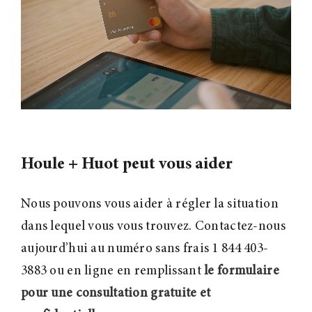
Houle + Huot peut vous aider
Nous pouvons vous aider à régler la situation
dans lequel vous vous trouvez. Contactez-nous
aujourd’hui au numéro sans frais 1 844 403-
3883 ou en ligne en remplissant
le formulaire
pour une consultation gratuite et