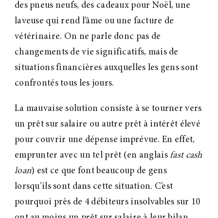
des pneus neufs, des cadeaux pour Noël, une
laveuse qui rend l’âme ou une facture de
vétérinaire. On ne parle donc pas de
changements de vie significatifs, mais de
situations financières auxquelles les gens sont
confrontés tous les jours.
La mauvaise solution consiste à se tourner vers
un prêt sur salaire ou autre prêt à intérêt élevé
pour couvrir une dépense imprévue. En effet,
emprunter avec un tel prêt (en anglais
fast cash
loan
) est ce que font beaucoup de gens
lorsqu’ils sont dans cette situation. C’est
pourquoi près de 4 débiteurs insolvables sur 10
ont au moins un prêt sur salaire à leur bilan.