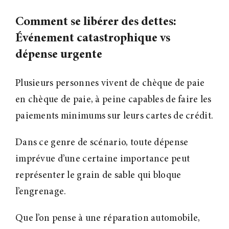
Comment se libérer des dettes:
Événement catastrophique vs
dépense urgente
Plusieurs personnes vivent de chèque de paie
en chèque de paie, à peine capables de faire les
paiements minimums sur leurs cartes de crédit.
Dans ce genre de scénario, toute dépense
imprévue d’une certaine importance peut
représenter le grain de sable qui bloque
l’engrenage.
Que l’on pense à une réparation automobile,