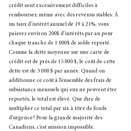
crédit sont excessivement difficiles à
rembourser, même avec des revenus stables. À
un taux d’intérêt annuel de 19 à 21%, vous
paierez environ 200$ d’intérêts par an pour
chaque tranche de 1 000$ de solde reporté.
Comme la dette moyenne sur une carte de
crédit est de près de 15 000 $, le coût de cette
dette est de 3 000 $ par année. Quand on
additionne ce coût à l’ensemble des frais de
subsistance mensuels qui eux ne peuvent être
reportés, le total est élevé. Que dire de
multiplier ce total par six à titre de fonds
d’urgence? Pour la grande majorité des
Canadiens, c’est mission impossible.