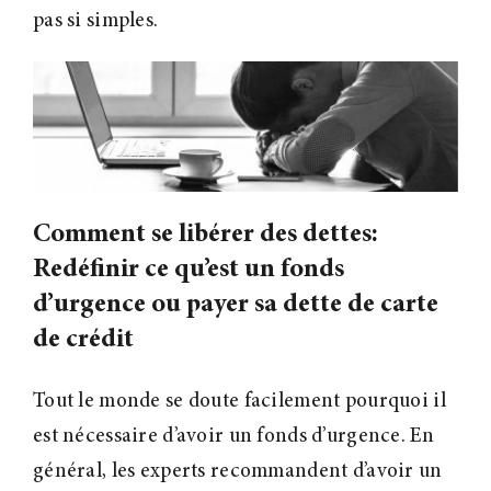
pas si simples.
Comment se libérer des dettes:
Redéfinir ce qu’est un fonds
d’urgence ou payer sa dette de carte
de crédit
Tout le monde se doute facilement pourquoi il
est nécessaire d’avoir un fonds d’urgence. En
général, les experts recommandent d’avoir un