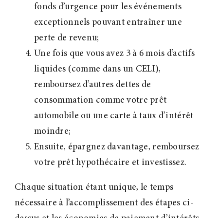
fonds d’urgence pour les événements
exceptionnels pouvant entraîner une
perte de revenu;
Une fois que vous avez 3 à 6 mois d’actifs
liquides (comme dans un CELI),
remboursez d’autres dettes de
consommation comme votre prêt
automobile ou une carte à taux d’intérêt
moindre;
Ensuite, épargnez davantage, remboursez
votre prêt hypothécaire et investissez.
Chaque situation étant unique, le temps
nécessaire à l’accomplissement des étapes ci-