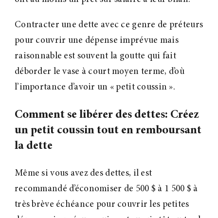
Contracter une dette avec ce genre de préteurs
pour couvrir une dépense imprévue mais
raisonnable est souvent la goutte qui fait
déborder le vase à court moyen terme, d’où
l’importance d’avoir un « petit coussin ».
Comment se libérer des dettes: Créez
un petit coussin tout en remboursant
la dette
Même si vous avez des dettes, il est
recommandé d’économiser de 500 $ à 1 500 $ à
très brève échéance pour couvrir les petites