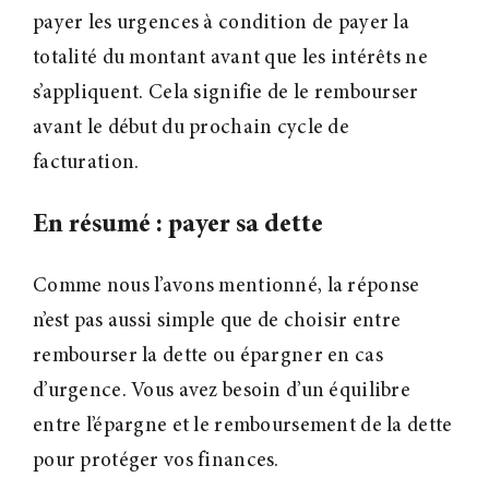
payer les urgences à condition de payer la
totalité du montant avant que les intérêts ne
s’appliquent. Cela signifie de le rembourser
avant le début du prochain cycle de
facturation.
En résumé : payer sa dette
Comme nous l’avons mentionné, la réponse
n’est pas aussi simple que de choisir entre
rembourser la dette ou épargner en cas
d’urgence. Vous avez besoin d’un équilibre
entre l’épargne et le remboursement de la dette
pour protéger vos finances.