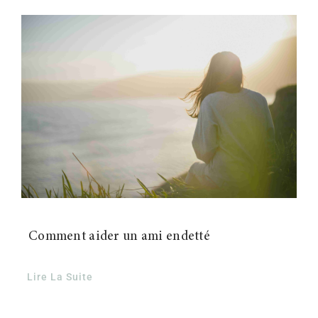
Contact
Comment aider un ami endetté
Lire La Suite