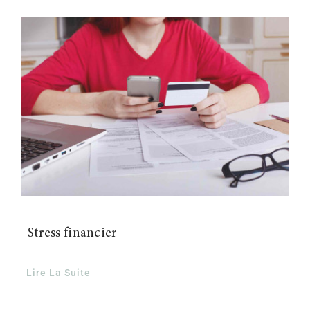
Stress financier
Lire La Suite